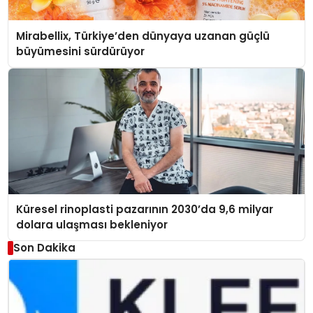
Mirabellix, Türkiye’den dünyaya uzanan güçlü
büyümesini sürdürüyor
Küresel rinoplasti pazarının 2030’da 9,6 milyar
dolara ulaşması bekleniyor
Son Dakika