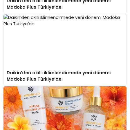
Daikin’den akıllı iklimlendirmede yeni dönem:
Madoka Plus Türkiye’de
Daikin’den akıllı iklimlendirmede yeni dönem:
Madoka Plus Türkiye’de