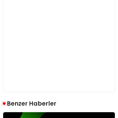
Benzer Haberler