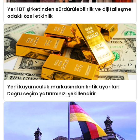
Yerli BT şirketinden sürdürülebilirlik ve dijitalleşme
odaklı özel etkinlik
Yerli kuyumculuk markasından kritik uyarılar:
Doğru seçim yatırımınızı şekillendirir