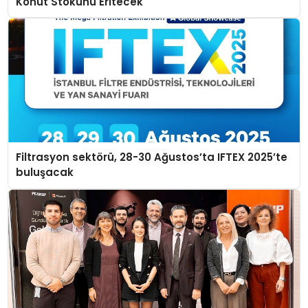
Konut Stokunu Eritecek
Filtrasyon sektörü, 28-30 Ağustos’ta IFTEX 2025’te
buluşacak