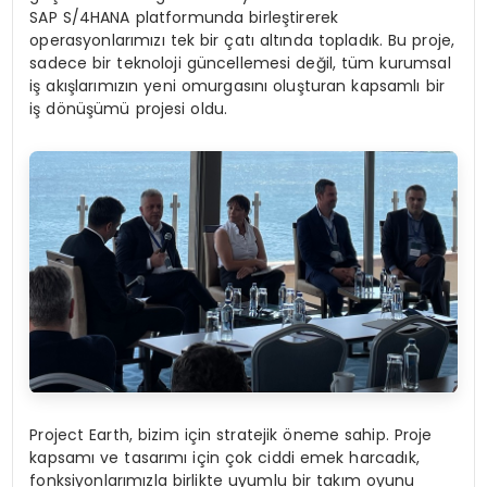
SAP S/4HANA platformunda birleştirerek
operasyonlarımızı tek bir çatı altında topladık. Bu proje,
sadece bir teknoloji güncellemesi değil, tüm kurumsal
iş akışlarımızın yeni omurgasını oluşturan kapsamlı bir
iş dönüşümü projesi oldu.
Project Earth, bizim için stratejik öneme sahip. Proje
kapsamı ve tasarımı için çok ciddi emek harcadık,
fonksiyonlarımızla birlikte uyumlu bir takım oyunu