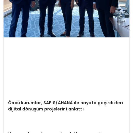
Öncü kurumlar, SAP S/4HANA ile hayata geçirdikleri
dijital dönüşüm projelerini anlattı