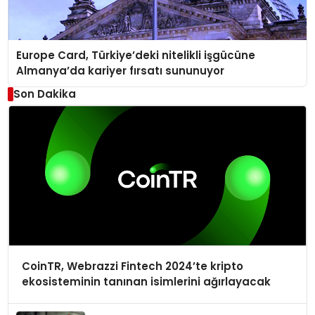
Europe Card, Türkiye’deki nitelikli işgücüne
Almanya’da kariyer fırsatı sununuyor
Son Dakika
CoinTR, Webrazzi Fintech 2024’te kripto
ekosisteminin tanınan isimlerini ağırlayacak