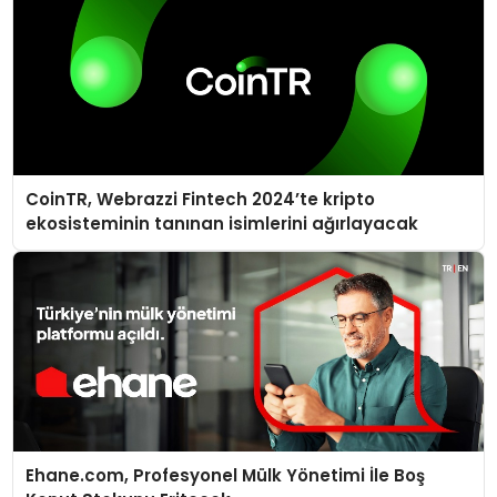
CoinTR, Webrazzi Fintech 2024’te kripto
ekosisteminin tanınan isimlerini ağırlayacak
Ehane.com, Profesyonel Mülk Yönetimi İle Boş