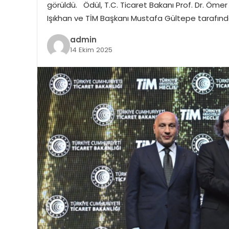
görüldü. Ödül, T.C. Ticaret Bakanı Prof. Dr. Ömer
Işıkhan ve TİM Başkanı Mustafa Gültepe tarafında
admin
14 Ekim 2025