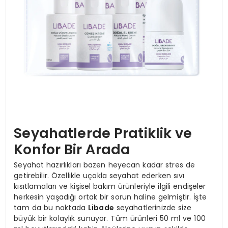
Seyahatlerde Pratiklik ve
Konfor Bir Arada
Seyahat hazırlıkları bazen heyecan kadar stres de
getirebilir. Özellikle uçakla seyahat ederken sıvı
kısıtlamaları ve kişisel bakım ürünleriyle ilgili endişeler
herkesin yaşadığı ortak bir sorun haline gelmiştir. İşte
tam da bu noktada
Libade
seyahatlerinizde size
büyük bir kolaylık sunuyor. Tüm ürünleri 50 ml ve 100