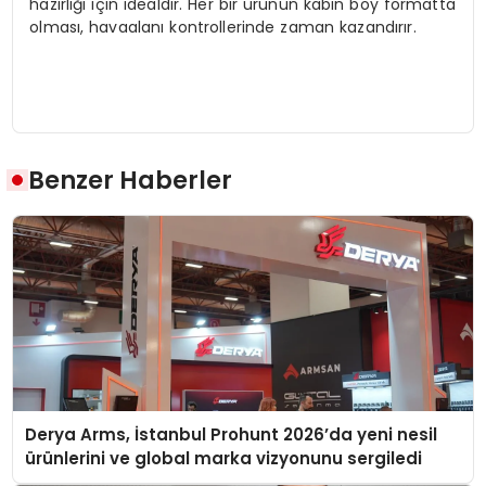
hazırlığı için idealdir. Her bir ürünün kabin boy formatta
olması, havaalanı kontrollerinde zaman kazandırır.
Benzer Haberler
Derya Arms, İstanbul Prohunt 2026’da yeni nesil
ürünlerini ve global marka vizyonunu sergiledi