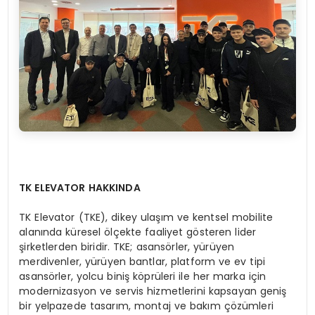
TK ELEVATOR HAKKINDA
TK Elevator (TKE), dikey ulaşım ve kentsel mobilite
alanında küresel ölçekte faaliyet gösteren lider
şirketlerden biridir. TKE; asansörler, yürüyen
merdivenler, yürüyen bantlar, platform ve ev tipi
asansörler, yolcu biniş köprüleri ile her marka için
modernizasyon ve servis hizmetlerini kapsayan geniş
bir yelpazede tasarım, montaj ve bakım çözümleri