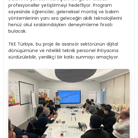
profesyoneller yetiştirmeyi hedefliyor. Program
sayesinde öğrenciler, geleneksel montaj ve bakım
yöntemlerinin yanı sıra geleceğin akıllı teknolojilerini
henüz okul sıralarındayken deneyimleme fırsatı
bulacak.
TKE Türkiye, bu proje ile asansör sektörünün dijital
dönüşümüne ve nitelikli teknik personel ihtiyacına
sürdürülebilir, yenilikçi bir katkı sunmayı amaçlıyor.