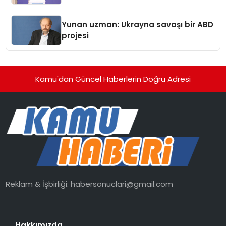
Yunan uzman: Ukrayna savaşı bir ABD
projesi
Kamu'dan Güncel Haberlerin Doğru Adresi
Reklam & İşbirliği:
habersonuclari@gmail.com
Hakkımızda