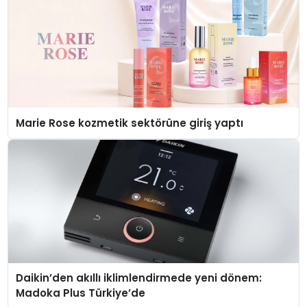
Marie Rose kozmetik sektörüne giriş yaptı
Daikin’den akıllı iklimlendirmede yeni dönem:
Madoka Plus Türkiye’de