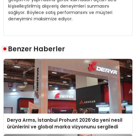
kişiselleştirilmiş alışveriş deneyimleri sunmasını
sağlıyor. Böylece satış performansını ve müşteri
deneyimini maksimize ediyor.
Benzer Haberler
Derya Arms, İstanbul Prohunt 2026’da yeni nesil
ürünlerini ve global marka vizyonunu sergiledi