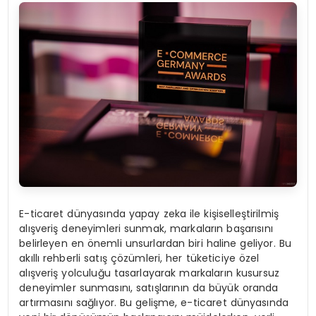
E-ticaret dünyasında yapay zeka ile kişiselleştirilmiş
alışveriş deneyimleri sunmak, markaların başarısını
belirleyen en önemli unsurlardan biri haline geliyor. Bu
akıllı rehberli satış çözümleri, her tüketiciye özel
alışveriş yolculuğu tasarlayarak markaların kusursuz
deneyimler sunmasını, satışlarının da büyük oranda
artırmasını sağlıyor. Bu gelişme, e-ticaret dünyasında