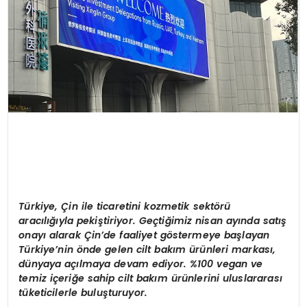
Türkiye, Çin ile ticaretini kozmetik sektörü
aracılığıyla pekiştiriyor. Geçtiğimiz nisan ayında satış
onayı alarak Çin’de faaliyet göstermeye başlayan
Türkiye’nin önde gelen cilt bakım ürünleri markası,
dünyaya açılmaya devam ediyor. %100 vegan ve
temiz içeriğe sahip cilt bakım ürünlerini uluslararası
tüketicilerle buluşturuyor.