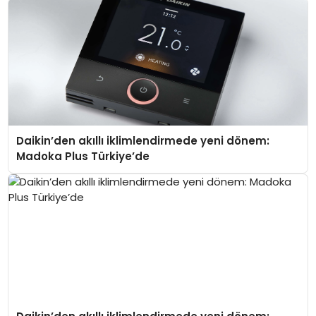
Daikin’den akıllı iklimlendirmede yeni dönem:
Madoka Plus Türkiye’de