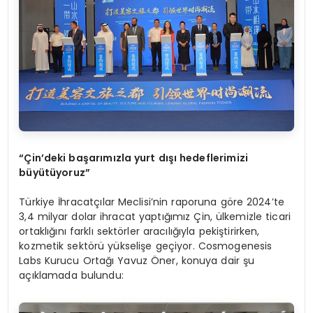
“Çin’deki başarımızla yurt dışı hedeflerimizi
büyütüyoruz”
Türkiye İhracatçılar Meclisi’nin raporuna göre 2024’te
3,4 milyar dolar ihracat yaptığımız Çin, ülkemizle ticari
ortaklığını farklı sektörler aracılığıyla pekiştirirken,
kozmetik sektörü yükselişe geçiyor. Cosmogenesis
Labs Kurucu Ortağı Yavuz Öner, konuya dair şu
açıklamada bulundu: