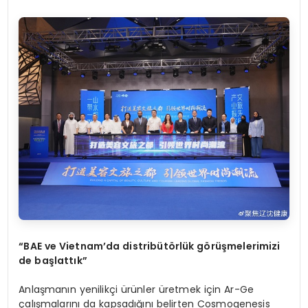
“BAE ve Vietnam’da distribütörlük görüşmelerimizi
de başlattık”
Anlaşmanın yenilikçi ürünler üretmek için Ar-Ge
çalışmalarını da kapsadığını belirten Cosmogenesis