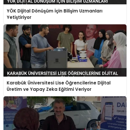
YÖK Dijital Dönüşüm İçin Bilişim Uzmanları
Yetiştiriyor
Karabük Üniversitesi Lise Öğrencilerine Dijital
Üretim ve Yapay Zeka Eğitimi Veriyor