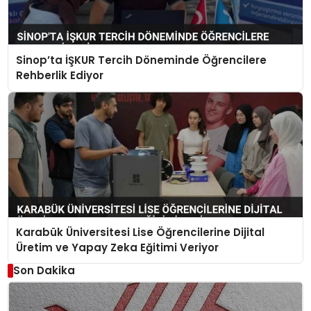
Sinop’ta İŞKUR Tercih Döneminde Öğrencilere
Rehberlik Ediyor
Karabük Üniversitesi Lise Öğrencilerine Dijital
Üretim ve Yapay Zeka Eğitimi Veriyor
Son Dakika