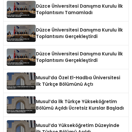
Düzce Üniversitesi Danışma Kurulu İlk
Toplantısını Tamamladı
Düzce Üniversitesi Danışma Kurulu İlk
Toplantısını Gerçekleştirdi
Düzce Üniversitesi Danışma Kurulu İlk
Toplantısını Gerçekleştirdi
Musul’da Özel El-Hadba Üniversitesi
İlk Türkçe Bölümünü Açtı
Musul’da İlk Türkçe Yükseköğretim
Bölümü Açıldı Ücretsiz Kurslar Başladı
Musul’da Yükseköğretim Düzeyinde
İlk Türkçe Bölümü Açıldı