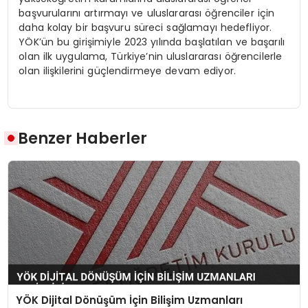
başvurularını artırmayı ve uluslararası öğrenciler için
daha kolay bir başvuru süreci sağlamayı hedefliyor.
YÖK’ün bu girişimiyle 2023 yılında başlatılan ve başarılı
olan ilk uygulama, Türkiye’nin uluslararası öğrencilerle
olan ilişkilerini güçlendirmeye devam ediyor.
Benzer Haberler
YÖK Dijital Dönüşüm İçin Bilişim Uzmanları