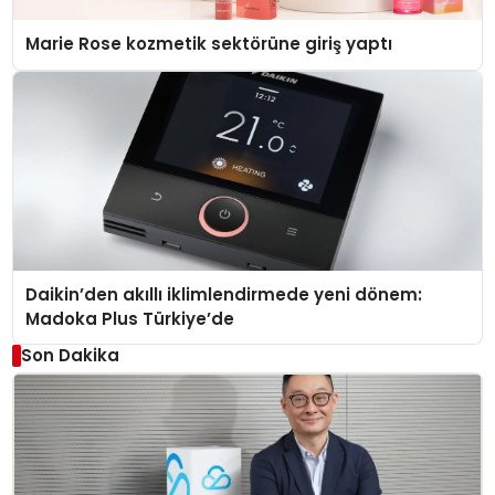
Marie Rose kozmetik sektörüne giriş yaptı
Daikin’den akıllı iklimlendirmede yeni dönem:
Madoka Plus Türkiye’de
Son Dakika