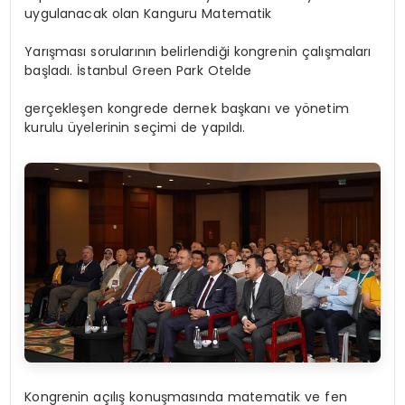
uygulanacak olan Kanguru Matematik
Yarışması sorularının belirlendiği kongrenin çalışmaları
başladı. İstanbul Green Park Otelde
gerçekleşen kongrede dernek başkanı ve yönetim
kurulu üyelerinin seçimi de yapıldı.
Kongrenin açılış konuşmasında matematik ve fen