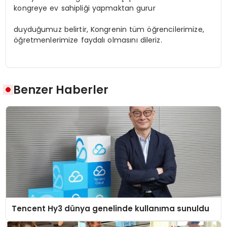
kongreye ev sahipliği yapmaktan gurur
duyduğumuz belirtir, Kongrenin tüm öğrencilerimize,
öğretmenlerimize faydalı olmasını dileriz.
Benzer Haberler
Tencent Hy3 dünya genelinde kullanıma sunuldu