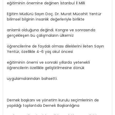
eğitiminin önemine değinen İstanbul İl Milli
Eğitim Müdürü Sayın Doç. Dr. Murat Mücahit Yentür
bilimsel bilginin insanlık değerleriyle birlikte
anlamlı olduğuna değindi. Kongre ve sonrasında
gerçekleşen bu çalışmaların ülkemiz
öğrencilerine de faydalı olması dileklerini ileten Sayın
Yentür, özellikle 4-6 yaş okul öncesi
eğitiminin önemi ve sonraki yıllarda yetenekli
öğrencilerin özellikle geliştirilmesine dönük
uygulamalarından bahsetti.
Dernek başkanı ve yönetim kurulu seçimlerinin de
yapıldığı toplantıda Dernek Başkanlığına