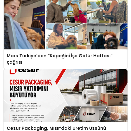
Mars Türkiye’den “Köpeğini İşe Götür Haftası”
çağrısı
Cesur Packaging, Mısır’daki Üretim Üssünü