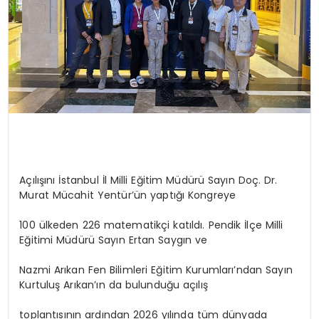
Açılışını İstanbul İl Milli Eğitim Müdürü Sayın Doç. Dr.
Murat Mücahit Yentür’ün yaptığı Kongreye
100 ülkeden 226 matematikçi katıldı. Pendik İlçe Milli
Eğitimi Müdürü Sayın Ertan Saygın ve
Nazmi Arıkan Fen Bilimleri Eğitim Kurumları’ndan Sayın
Kurtuluş Arıkan’ın da bulunduğu açılış
toplantısının ardından 2026 yılında tüm dünyada