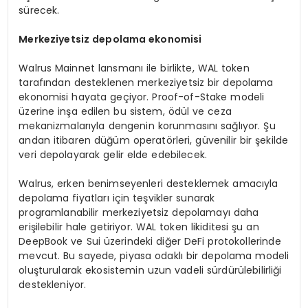
sürecek.
Merkeziyetsiz depolama ekonomisi
Walrus Mainnet lansmanı ile birlikte, WAL token
tarafından desteklenen merkeziyetsiz bir depolama
ekonomisi hayata geçiyor. Proof-of-Stake modeli
üzerine inşa edilen bu sistem, ödül ve ceza
mekanizmalarıyla dengenin korunmasını sağlıyor. Şu
andan itibaren düğüm operatörleri, güvenilir bir şekilde
veri depolayarak gelir elde edebilecek.
Walrus, erken benimseyenleri desteklemek amacıyla
depolama fiyatları için teşvikler sunarak
programlanabilir merkeziyetsiz depolamayı daha
erişilebilir hale getiriyor. WAL token likiditesi şu an
DeepBook ve Sui üzerindeki diğer DeFi protokollerinde
mevcut. Bu sayede, piyasa odaklı bir depolama modeli
oluşturularak ekosistemin uzun vadeli sürdürülebilirliği
destekleniyor.