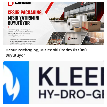
Cesur Packaging, Mısır’daki Üretim Üssünü
Büyütüyor