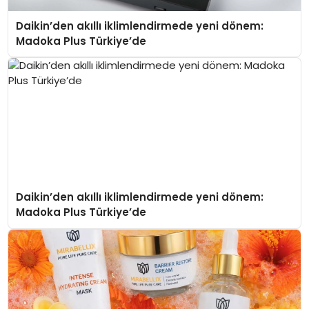
Daikin’den akıllı iklimlendirmede yeni dönem:
Madoka Plus Türkiye’de
Daikin’den akıllı iklimlendirmede yeni dönem:
Madoka Plus Türkiye’de