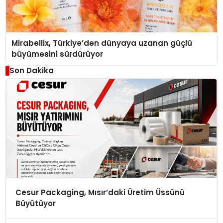
Mirabellix, Türkiye’den dünyaya uzanan güçlü
büyümesini sürdürüyor
Son Dakika
Cesur Packaging, Mısır’daki Üretim Üssünü
Büyütüyor