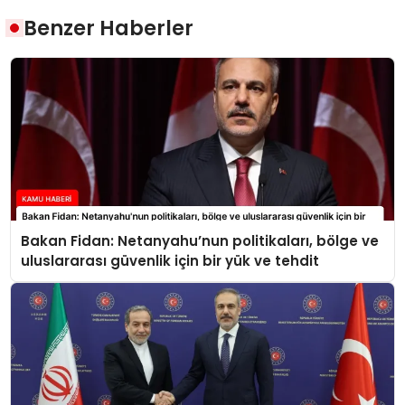
Benzer Haberler
Bakan Fidan: Netanyahu’nun politikaları, bölge ve
uluslararası güvenlik için bir yük ve tehdit