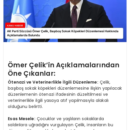
Ömer Çelik’in Açıklamalarından
Öne Çıkanlar:
Ötenazi ve Veterinerlikle İlgili Düzenleme:
Çelik,
başıboş sokak köpekleri düzenlemesine ilişkin yapılacak
düzenlemenin ötenazi ifadesinin düzeltilmesi ve
veterinerlikle ilgili yasaya atıf yapılmasıyla alakalı
olduğunu belirtti.
Esas Mesele:
Çocuklar ve yaşlıların sokaklarda
saldırılara uğradığını vurgulayan Çelik, insanların bu