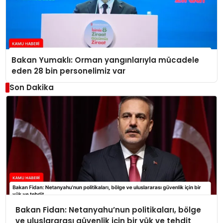
Bakan Yumaklı: Orman yangınlarıyla mücadele
eden 28 bin personelimiz var
Son Dakika
Bakan Fidan: Netanyahu’nun politikaları, bölge
ve uluslararası güvenlik için bir yük ve tehdit