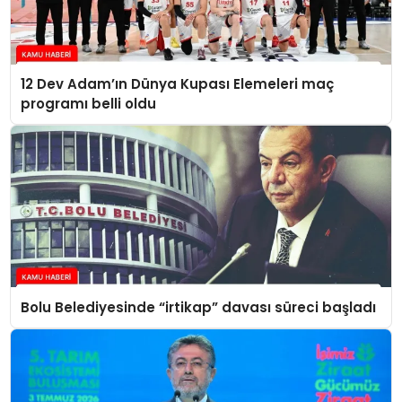
12 Dev Adam’ın Dünya Kupası Elemeleri maç
programı belli oldu
Bolu Belediyesinde “irtikap” davası süreci başladı