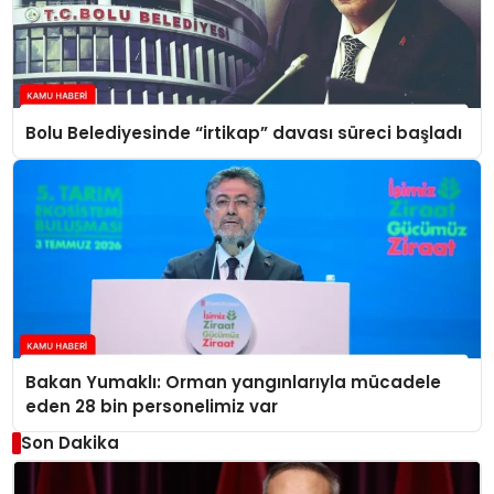
Bolu Belediyesinde “irtikap” davası süreci başladı
Bakan Yumaklı: Orman yangınlarıyla mücadele
eden 28 bin personelimiz var
Son Dakika