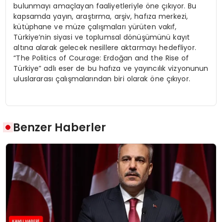
bulunmayı amaçlayan faaliyetleriyle öne çıkıyor. Bu
kapsamda yayın, araştırma, arşiv, hafıza merkezi,
kütüphane ve müze çalışmaları yürüten vakıf,
Türkiye’nin siyasi ve toplumsal dönüşümünü kayıt
altına alarak gelecek nesillere aktarmayı hedefliyor.
“The Politics of Courage: Erdoğan and the Rise of
Türkiye” adlı eser de bu hafıza ve yayıncılık vizyonunun
uluslararası çalışmalarından biri olarak öne çıkıyor.
Benzer Haberler