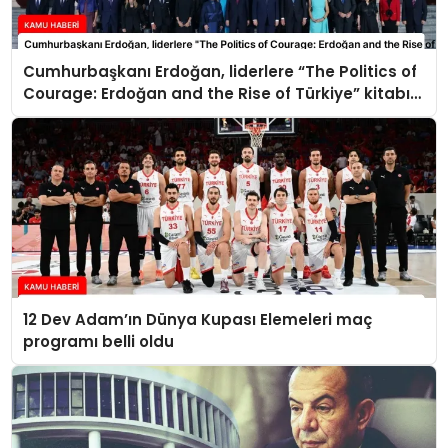
Cumhurbaşkanı Erdoğan, liderlere “The Politics of
Courage: Erdoğan and the Rise of Türkiye” kitabını
takdim etti
12 Dev Adam’ın Dünya Kupası Elemeleri maç
programı belli oldu