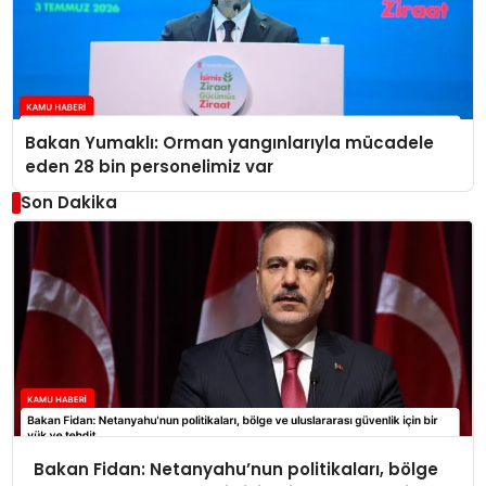
Bakan Yumaklı: Orman yangınlarıyla mücadele
eden 28 bin personelimiz var
Son Dakika
Bakan Fidan: Netanyahu’nun politikaları, bölge