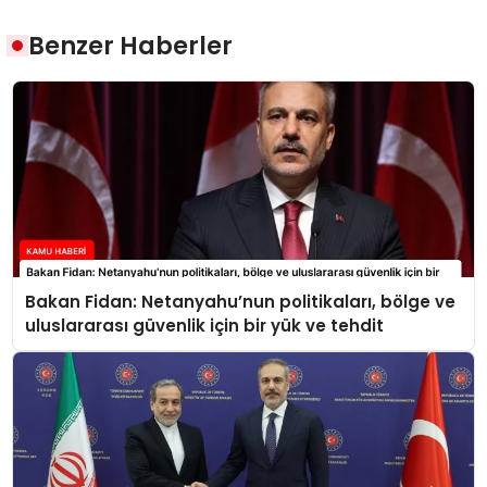
Benzer Haberler
Bakan Fidan: Netanyahu’nun politikaları, bölge ve
uluslararası güvenlik için bir yük ve tehdit