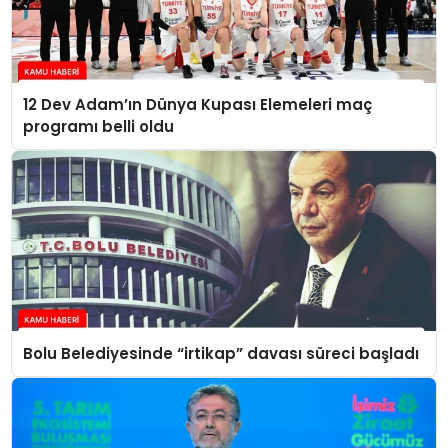
12 Dev Adam’ın Dünya Kupası Elemeleri maç
programı belli oldu
Bolu Belediyesinde “irtikap” davası süreci başladı