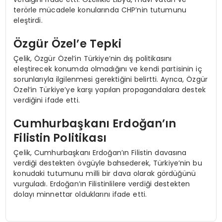
terörle mücadele konularında CHP’nin tutumunu
eleştirdi.
Özgür Özel’e Tepki
Çelik, Özgür Özel’in Türkiye’nin dış politikasını
eleştirecek konumda olmadığını ve kendi partisinin iç
sorunlarıyla ilgilenmesi gerektiğini belirtti. Ayrıca, Özgür
Özel’in Türkiye’ye karşı yapılan propagandalara destek
verdiğini ifade etti.
Cumhurbaşkanı Erdoğan’ın
Filistin Politikası
Çelik, Cumhurbaşkanı Erdoğan’ın Filistin davasına
verdiği destekten övgüyle bahsederek, Türkiye’nin bu
konudaki tutumunu milli bir dava olarak gördüğünü
vurguladı. Erdoğan’ın Filistinlilere verdiği destekten
dolayı minnettar olduklarını ifade etti.