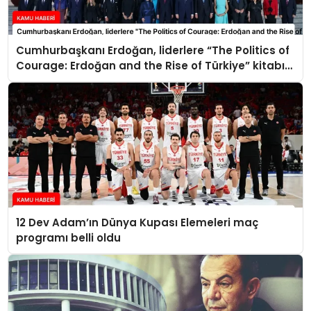
Cumhurbaşkanı Erdoğan, liderlere “The Politics of
Courage: Erdoğan and the Rise of Türkiye” kitabını
takdim etti
12 Dev Adam’ın Dünya Kupası Elemeleri maç
programı belli oldu