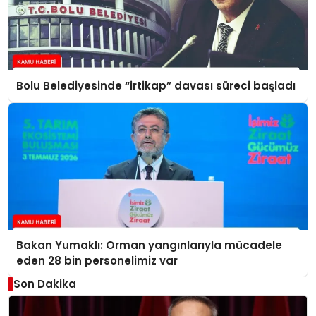
Bolu Belediyesinde “irtikap” davası süreci başladı
Bakan Yumaklı: Orman yangınlarıyla mücadele
eden 28 bin personelimiz var
Son Dakika