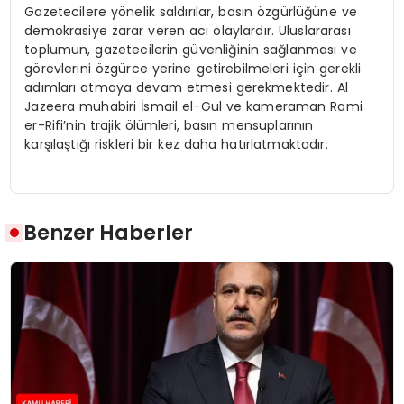
Gazetecilere yönelik saldırılar, basın özgürlüğüne ve
demokrasiye zarar veren acı olaylardır. Uluslararası
toplumun, gazetecilerin güvenliğinin sağlanması ve
görevlerini özgürce yerine getirebilmeleri için gerekli
adımları atmaya devam etmesi gerekmektedir. Al
Jazeera muhabiri İsmail el-Gul ve kameraman Rami
er-Rifi’nin trajik ölümleri, basın mensuplarının
karşılaştığı riskleri bir kez daha hatırlatmaktadır.
Benzer Haberler