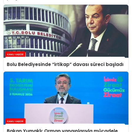
Bolu Belediyesinde “irtikap” davası süreci başladı
Bakan Yumaklı: Orman yangınlarıyla mücadele