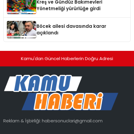
Kreş ve Gündüz Bakımevleri
Yönetmeliği yürürlüğe girdi
Böcek ailesi davasında karar
açıklandı
Kamu'dan Güncel Haberlerin Doğru Adresi
Reklam & İşbirliği:
habersonuclari@gmail.com