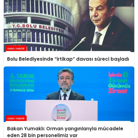
Bolu Belediyesinde “irtikap” davası süreci başladı
Bakan Yumaklı: Orman yangınlarıyla mücadele
eden 28 bin personelimiz var