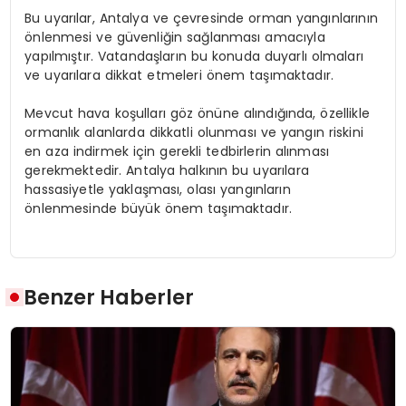
Bu uyarılar, Antalya ve çevresinde orman yangınlarının
önlenmesi ve güvenliğin sağlanması amacıyla
yapılmıştır. Vatandaşların bu konuda duyarlı olmaları
ve uyarılara dikkat etmeleri önem taşımaktadır.
Mevcut hava koşulları göz önüne alındığında, özellikle
ormanlık alanlarda dikkatli olunması ve yangın riskini
en aza indirmek için gerekli tedbirlerin alınması
gerekmektedir. Antalya halkının bu uyarılara
hassasiyetle yaklaşması, olası yangınların
önlenmesinde büyük önem taşımaktadır.
Benzer Haberler