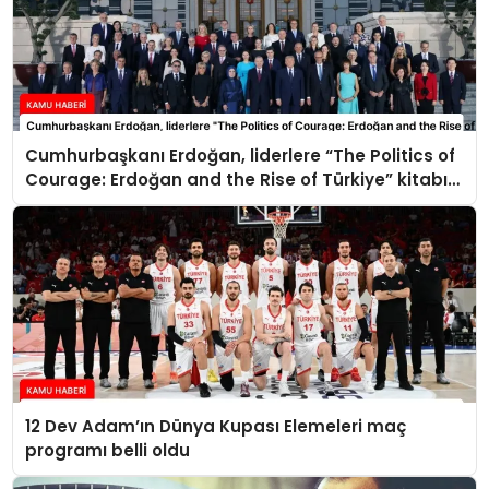
Cumhurbaşkanı Erdoğan, liderlere “The Politics of
Courage: Erdoğan and the Rise of Türkiye” kitabını
takdim etti
12 Dev Adam’ın Dünya Kupası Elemeleri maç
programı belli oldu