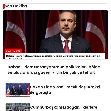
Son Dakika
Bakan Fidan: Netanyahu’nun politikaları, bölge
ve uluslararası güvenlik için bir yük ve tehdit
Bakan Fidan İranlı mevkidaşı Arakçi
ile görüştü
Cumhurbaşkanı Erdoğan, liderlere