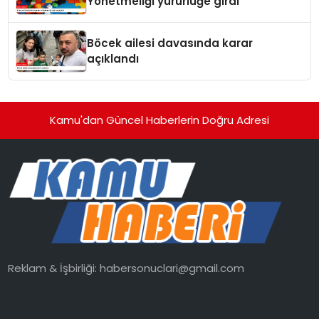
Yönetmeliği yürürlüğe girdi
Böcek ailesi davasında karar
açıklandı
Kamu'dan Güncel Haberlerin Doğru Adresi
Reklam & İşbirliği:
habersonuclari@gmail.com