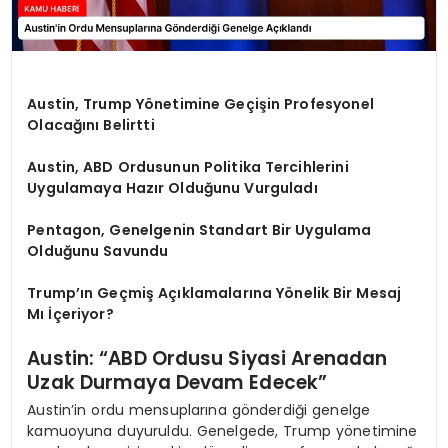
Austin, Trump Yönetimine Geçişin Profesyonel
Olacağını Belirtti
Austin, ABD Ordusunun Politika Tercihlerini
Uygulamaya Hazır Olduğunu Vurguladı
Pentagon, Genelgenin Standart Bir Uygulama
Olduğunu Savundu
Trump’ın Geçmiş Açıklamalarına Yönelik Bir Mesaj
Mı İçeriyor?
Austin: “ABD Ordusu Siyasi Arenadan
Uzak Durmaya Devam Edecek”
Austin’in ordu mensuplarına gönderdiği genelge
kamuoyuna duyuruldu. Genelgede, Trump yönetimine