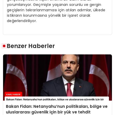
yorumlanıyor. Geçmişte yaşanan sorunlu ve gergin
geçişlerin tekrarlanmaması için atılan adımlar, ülkede
istikrarın korunmasına yönelik bir işaret olarak
değerlendiriliyor.
Benzer Haberler
Bakan Fidan: Netanyahu’nun politikaları, bölge ve
uluslararası güvenlik için bir yük ve tehdit