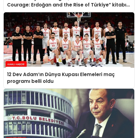
Courage: Erdoğan and the Rise of Türkiye” kitabını
takdim etti
12 Dev Adam’ın Dünya Kupası Elemeleri maç
programı belli oldu