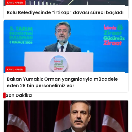
Bolu Belediyesinde “irtikap” davası süreci başladı
Bakan Yumaklı: Orman yangınlarıyla mücadele
eden 28 bin personelimiz var
Son Dakika