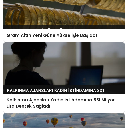
Gram Altın Yeni Güne Yükselişle Başladı
Kalkınma Ajansları Kadın İstihdamına 831 Milyon
Lira Destek Sağladı