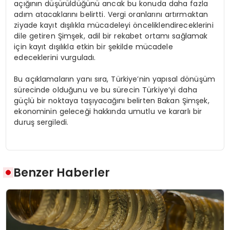
açığının düşürüldüğünü ancak bu konuda daha fazla
adım atacaklarını belirtti. Vergi oranlarını artırmaktan
ziyade kayıt dışılıkla mücadeleyi önceliklendireceklerini
dile getiren Şimşek, adil bir rekabet ortamı sağlamak
için kayıt dışılıkla etkin bir şekilde mücadele
edeceklerini vurguladı.
Bu açıklamaların yanı sıra, Türkiye’nin yapısal dönüşüm
sürecinde olduğunu ve bu sürecin Türkiye’yi daha
güçlü bir noktaya taşıyacağını belirten Bakan Şimşek,
ekonominin geleceği hakkında umutlu ve kararlı bir
duruş sergiledi.
Benzer Haberler