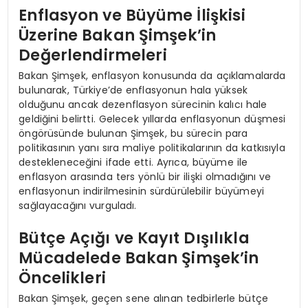
Enflasyon ve Büyüme İlişkisi
Üzerine Bakan Şimşek’in
Değerlendirmeleri
Bakan Şimşek, enflasyon konusunda da açıklamalarda
bulunarak, Türkiye’de enflasyonun hala yüksek
olduğunu ancak dezenflasyon sürecinin kalıcı hale
geldiğini belirtti. Gelecek yıllarda enflasyonun düşmesi
öngörüsünde bulunan Şimşek, bu sürecin para
politikasının yanı sıra maliye politikalarının da katkısıyla
destekleneceğini ifade etti. Ayrıca, büyüme ile
enflasyon arasında ters yönlü bir ilişki olmadığını ve
enflasyonun indirilmesinin sürdürülebilir büyümeyi
sağlayacağını vurguladı.
Bütçe Açığı ve Kayıt Dışılıkla
Mücadelede Bakan Şimşek’in
Öncelikleri
Bakan Şimşek, geçen sene alınan tedbirlerle bütçe