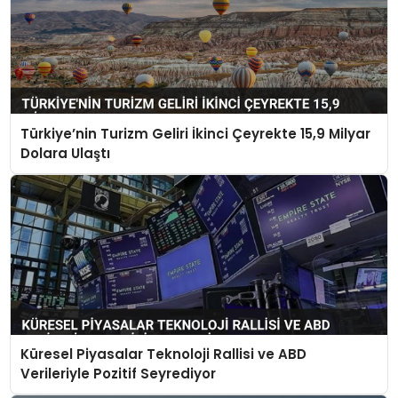
Türkiye’nin Turizm Geliri İkinci Çeyrekte 15,9 Milyar
Dolara Ulaştı
Küresel Piyasalar Teknoloji Rallisi ve ABD
Verileriyle Pozitif Seyrediyor