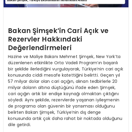
Bakan Şimşek’in Cari Açık ve
Rezervler Hakkındaki
Değerlendirmeleri
Hazine ve Maliye Bakanı Mehmet Şimşek, New York’ta
düzenlenen etkinlikte Orta Vadeli Program’ın başarılı
bir şekilde ilerlediğini vurgulayarak, Türkiye’nin cari açık
konusunda ciddi mesafe katettiğini belirtti. Geçen yıl
57 milyar dolar olan cari açığın, alınan tedbirlerle 20
milyar doların altına düştüğünü ifade eden Şimşek,
cari açığın artık bir endişe kaynağı olmaktan çıktığını
söyledi. Aynı şekilde, rezervlerde yaşanan iyileşmenin
de programa olan güvenin bir yansıması olduğunu
belirten Bakan Şimşek, Türkiye’nin dış denge
konusunda artık çok daha rahat bir noktada olduğunu
dile getirdi.