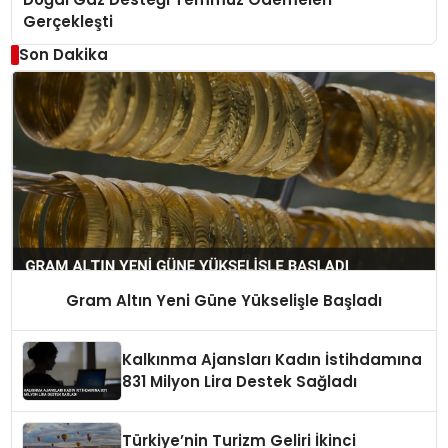
Gerçekleşti
Son Dakika
Gram Altın Yeni Güne Yükselişle Başladı
Kalkınma Ajansları Kadın İstihdamına
831 Milyon Lira Destek Sağladı
Türkiye’nin Turizm Geliri İkinci