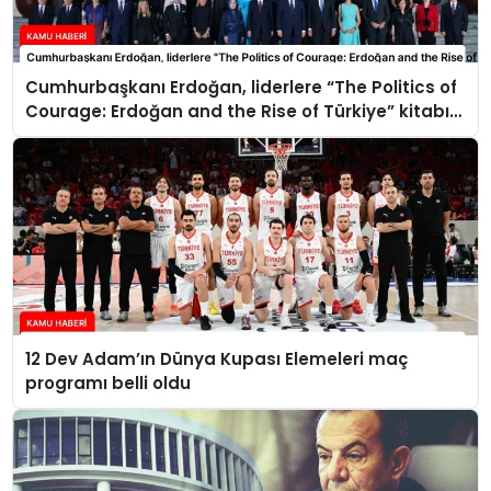
Cumhurbaşkanı Erdoğan, liderlere “The Politics of
Courage: Erdoğan and the Rise of Türkiye” kitabını
takdim etti
12 Dev Adam’ın Dünya Kupası Elemeleri maç
programı belli oldu