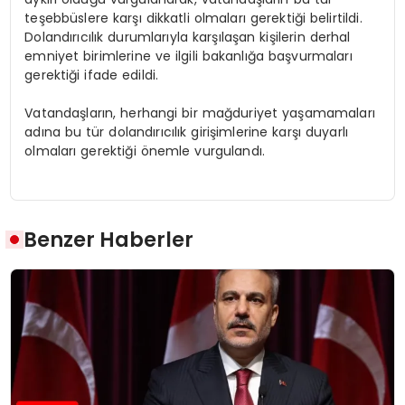
teşebbüslere karşı dikkatli olmaları gerektiği belirtildi.
Dolandırıcılık durumlarıyla karşılaşan kişilerin derhal
emniyet birimlerine ve ilgili bakanlığa başvurmaları
gerektiği ifade edildi.
Vatandaşların, herhangi bir mağduriyet yaşamamaları
adına bu tür dolandırıcılık girişimlerine karşı duyarlı
olmaları gerektiği önemle vurgulandı.
Benzer Haberler