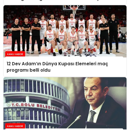
takdim etti
12 Dev Adam’ın Dünya Kupası Elemeleri maç
programı belli oldu