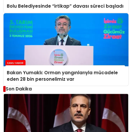
Bolu Belediyesinde “irtikap” davası süreci başladı
Bakan Yumaklı: Orman yangınlarıyla mücadele
eden 28 bin personelimiz var
Son Dakika