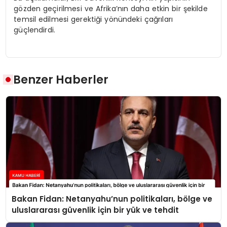
gözden geçirilmesi ve Afrika’nın daha etkin bir şekilde
temsil edilmesi gerektiği yönündeki çağrıları
güçlendirdi.
Benzer Haberler
Bakan Fidan: Netanyahu’nun politikaları, bölge ve
uluslararası güvenlik için bir yük ve tehdit