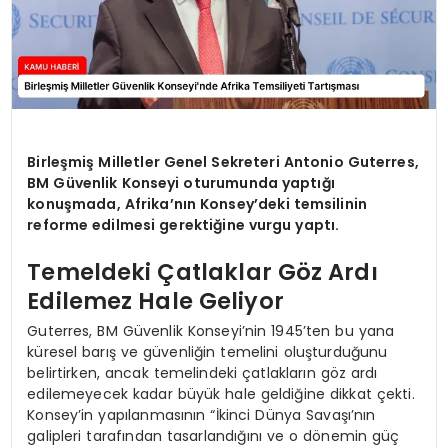
Birleşmiş Milletler Genel Sekreteri Antonio Guterres,
BM Güvenlik Konseyi oturumunda yaptığı
konuşmada, Afrika’nın Konsey’deki temsilinin
reforme edilmesi gerektiğine vurgu yaptı.
Temeldeki Çatlaklar Göz Ardı
Edilemez Hale Geliyor
Guterres, BM Güvenlik Konseyi’nin 1945’ten bu yana
küresel barış ve güvenliğin temelini oluşturduğunu
belirtirken, ancak temelindeki çatlakların göz ardı
edilemeyecek kadar büyük hale geldiğine dikkat çekti.
Konsey’in yapılanmasının “İkinci Dünya Savaşı’nın
galipleri tarafından tasarlandığını ve o dönemin güç