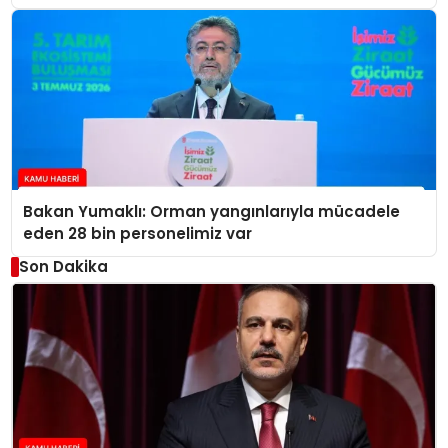
Bakan Yumaklı: Orman yangınlarıyla mücadele
eden 28 bin personelimiz var
Son Dakika