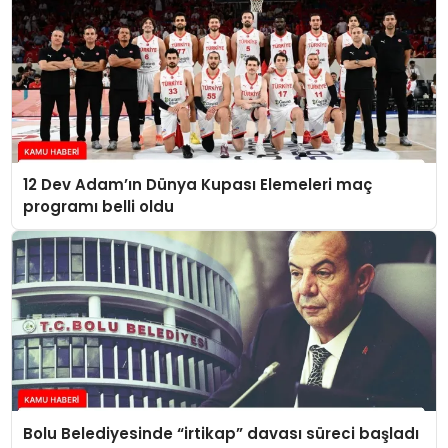
12 Dev Adam’ın Dünya Kupası Elemeleri maç
programı belli oldu
Bolu Belediyesinde “irtikap” davası süreci başladı