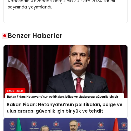
Nanoscale Advances dergisinin 30 Ekim 2024 tarihli
sayısında yayımlandı.
Benzer Haberler
Bakan Fidan: Netanyahu’nun politikaları, bölge ve
uluslararası güvenlik için bir yük ve tehdit