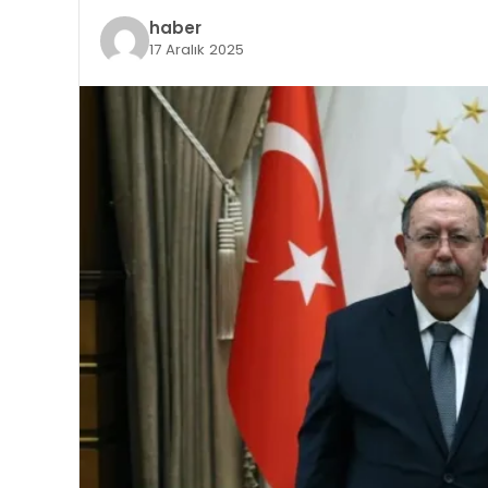
haber
17 Aralık 2025