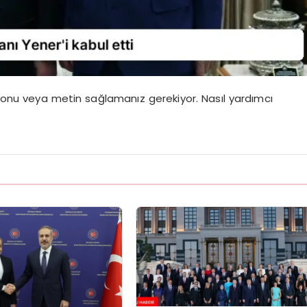
onu veya metin sağlamanız gerekiyor. Nasıl yardımcı