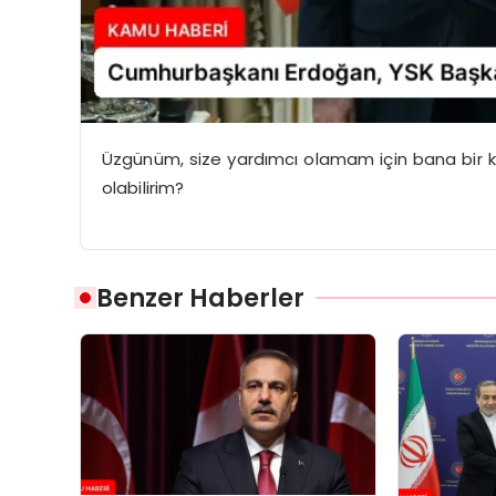
Üzgünüm, size yardımcı olamam için bana bir k
olabilirim?
Benzer Haberler