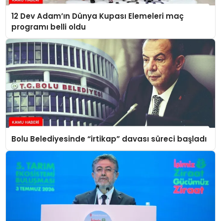
12 Dev Adam’ın Dünya Kupası Elemeleri maç
programı belli oldu
Bolu Belediyesinde “irtikap” davası süreci başladı