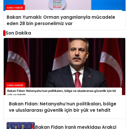
Bakan Yumaklı: Orman yangınlarıyla mücadele
eden 28 bin personelimiz var
Son Dakika
Bakan Fidan: Netanyahu’nun politikaları, bölge
ve uluslararası güvenlik için bir yük ve tehdit
Bakan Fidan İranlı mevkidaşı Arakçi