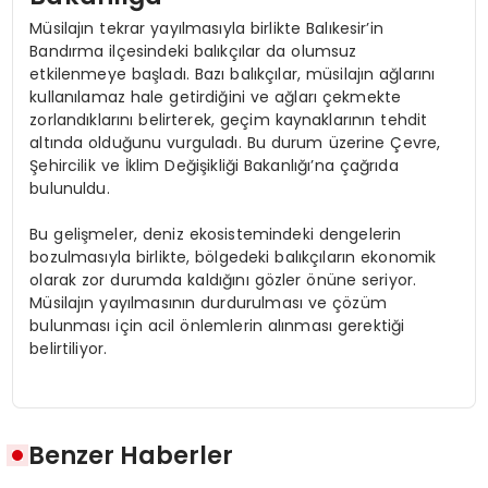
Müsilajın tekrar yayılmasıyla birlikte Balıkesir’in
Bandırma ilçesindeki balıkçılar da olumsuz
etkilenmeye başladı. Bazı balıkçılar, müsilajın ağlarını
kullanılamaz hale getirdiğini ve ağları çekmekte
zorlandıklarını belirterek, geçim kaynaklarının tehdit
altında olduğunu vurguladı. Bu durum üzerine Çevre,
Şehircilik ve İklim Değişikliği Bakanlığı’na çağrıda
bulunuldu.
Bu gelişmeler, deniz ekosistemindeki dengelerin
bozulmasıyla birlikte, bölgedeki balıkçıların ekonomik
olarak zor durumda kaldığını gözler önüne seriyor.
Müsilajın yayılmasının durdurulması ve çözüm
bulunması için acil önlemlerin alınması gerektiği
belirtiliyor.
Benzer Haberler