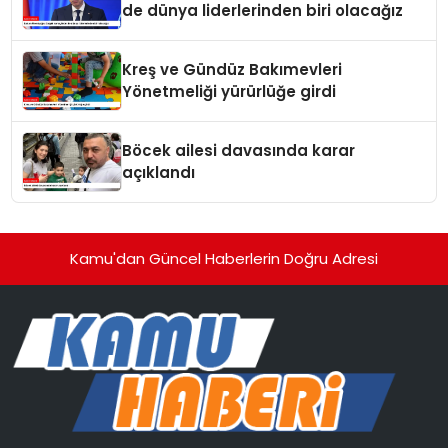
de dünya liderlerinden biri olacağız
Kreş ve Gündüz Bakımevleri
Yönetmeliği yürürlüğe girdi
Böcek ailesi davasında karar
açıklandı
Kamu'dan Güncel Haberlerin Doğru Adresi