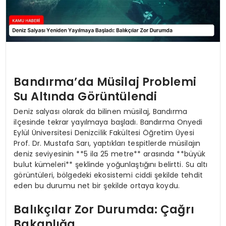
Bandırma’da Müsilaj Problemi
Su Altında Görüntülendi
Deniz salyası olarak da bilinen müsilaj, Bandırma
ilçesinde tekrar yayılmaya başladı. Bandırma Onyedi
Eylül Üniversitesi Denizcilik Fakültesi Öğretim Üyesi
Prof. Dr. Mustafa Sarı, yaptıkları tespitlerde müsilajın
deniz seviyesinin **5 ila 25 metre** arasında **büyük
bulut kümeleri** şeklinde yoğunlaştığını belirtti. Su altı
görüntüleri, bölgedeki ekosistemi ciddi şekilde tehdit
eden bu durumu net bir şekilde ortaya koydu.
Balıkçılar Zor Durumda: Çağrı
Bakanlığa