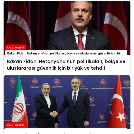
Bakan Fidan: Netanyahu’nun politikaları, bölge ve
uluslararası güvenlik için bir yük ve tehdit