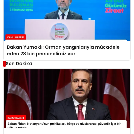
Bakan Yumaklı: Orman yangınlarıyla mücadele
eden 28 bin personelimiz var
Son Dakika