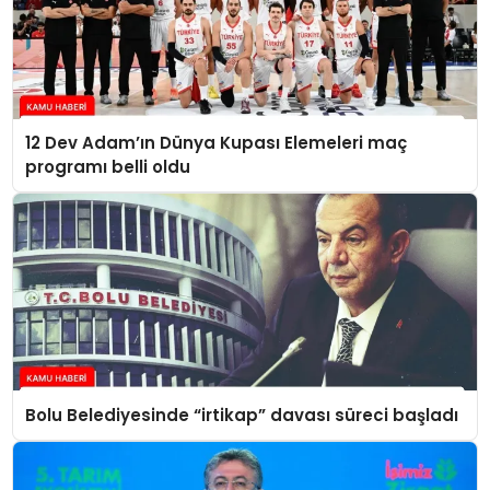
12 Dev Adam’ın Dünya Kupası Elemeleri maç
programı belli oldu
Bolu Belediyesinde “irtikap” davası süreci başladı