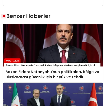
Benzer Haberler
Bakan Fidan: Netanyahu’nun politikaları, bölge ve
uluslararası güvenlik için bir yük ve tehdit