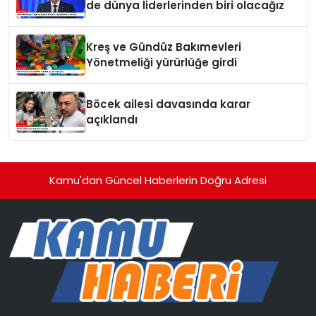
de dünya liderlerinden biri olacağız
Kreş ve Gündüz Bakımevleri
Yönetmeliği yürürlüğe girdi
Böcek ailesi davasında karar
açıklandı
Kamu'dan Güncel Haberlerin Doğru Adresi