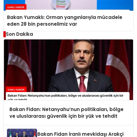
Bakan Yumaklı: Orman yangınlarıyla mücadele
eden 28 bin personelimiz var
Son Dakika
Bakan Fidan: Netanyahu’nun politikaları, bölge
ve uluslararası güvenlik için bir yük ve tehdit
Bakan Fidan İranlı mevkidaşı Arakçi