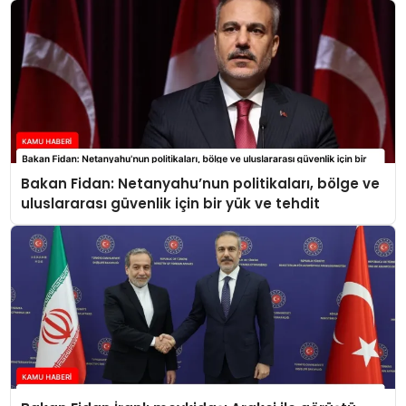
Bakan Fidan: Netanyahu’nun politikaları, bölge ve
uluslararası güvenlik için bir yük ve tehdit