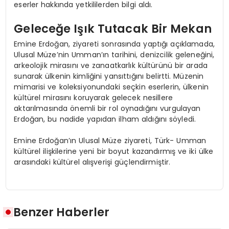
eserler hakkında yetkililerden bilgi aldı.
Geleceğe Işık Tutacak Bir Mekan
Emine Erdoğan, ziyareti sonrasında yaptığı açıklamada,
Ulusal Müze’nin Umman’ın tarihini, denizcilik geleneğini,
arkeolojik mirasını ve zanaatkarlık kültürünü bir arada
sunarak ülkenin kimliğini yansıttığını belirtti. Müzenin
mimarisi ve koleksiyonundaki seçkin eserlerin, ülkenin
kültürel mirasını koruyarak gelecek nesillere
aktarılmasında önemli bir rol oynadığını vurgulayan
Erdoğan, bu nadide yapıdan ilham aldığını söyledi.
Emine Erdoğan’ın Ulusal Müze ziyareti, Türk- Umman
kültürel ilişkilerine yeni bir boyut kazandırmış ve iki ülke
arasındaki kültürel alışverişi güçlendirmiştir.
Benzer Haberler