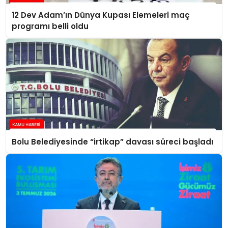
12 Dev Adam’ın Dünya Kupası Elemeleri maç
programı belli oldu
Bolu Belediyesinde “irtikap” davası süreci başladı