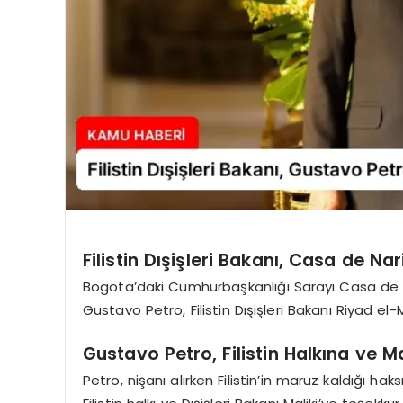
Filistin Dışişleri Bakanı, Casa de N
Bogota’daki Cumhurbaşkanlığı Sarayı Casa de
Gustavo Petro, Filistin Dışişleri Bakanı Riyad el-M
Gustavo Petro, Filistin Halkına ve M
Petro, nişanı alırken Filistin’in maruz kaldığı hak