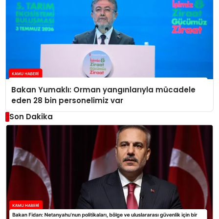
Bakan Yumaklı: Orman yangınlarıyla mücadele
eden 28 bin personelimiz var
Son Dakika