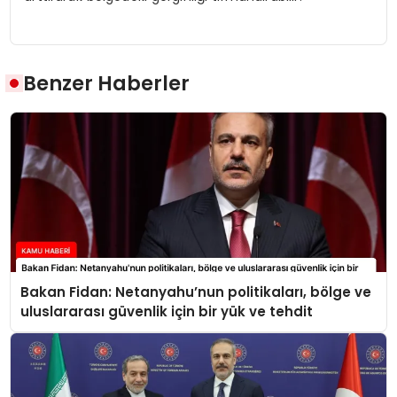
Benzer Haberler
Bakan Fidan: Netanyahu’nun politikaları, bölge ve
uluslararası güvenlik için bir yük ve tehdit