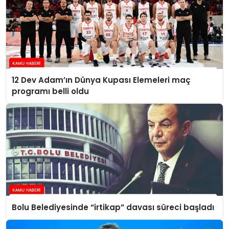
12 Dev Adam’ın Dünya Kupası Elemeleri maç
programı belli oldu
Bolu Belediyesinde “irtikap” davası süreci başladı