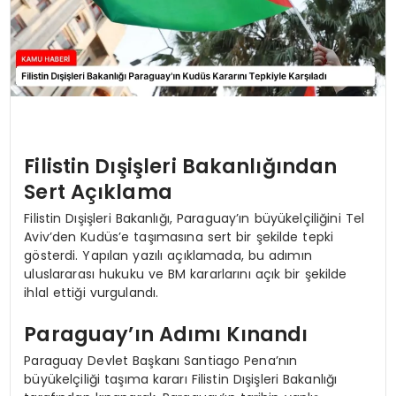
Filistin Dışişleri Bakanlığından
Sert Açıklama
Filistin Dışişleri Bakanlığı, Paraguay’ın büyükelçiliğini Tel
Aviv’den Kudüs’e taşımasına sert bir şekilde tepki
gösterdi. Yapılan yazılı açıklamada, bu adımın
uluslararası hukuku ve BM kararlarını açık bir şekilde
ihlal ettiği vurgulandı.
Paraguay’ın Adımı Kınandı
Paraguay Devlet Başkanı Santiago Pena’nın
büyükelçiliği taşıma kararı Filistin Dışişleri Bakanlığı