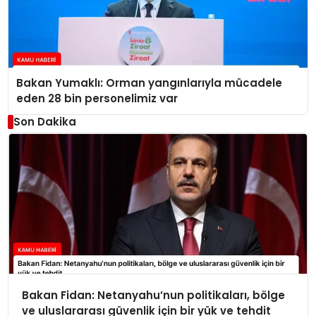
Bakan Yumaklı: Orman yangınlarıyla mücadele
eden 28 bin personelimiz var
Son Dakika
Bakan Fidan: Netanyahu’nun politikaları, bölge
ve uluslararası güvenlik için bir yük ve tehdit