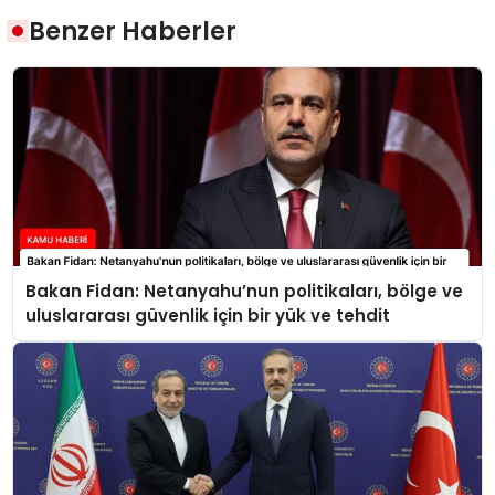
Benzer Haberler
Bakan Fidan: Netanyahu’nun politikaları, bölge ve
uluslararası güvenlik için bir yük ve tehdit