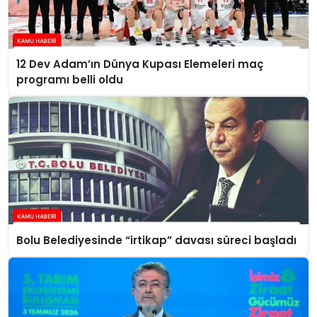
12 Dev Adam’ın Dünya Kupası Elemeleri maç
programı belli oldu
Bolu Belediyesinde “irtikap” davası süreci başladı