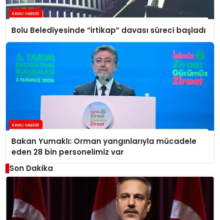
Bolu Belediyesinde “irtikap” davası süreci başladı
Bakan Yumaklı: Orman yangınlarıyla mücadele
eden 28 bin personelimiz var
Son Dakika