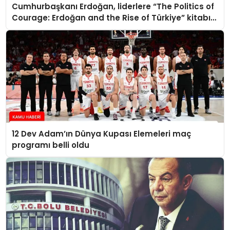
Cumhurbaşkanı Erdoğan, liderlere “The Politics of
Courage: Erdoğan and the Rise of Türkiye” kitabını
takdim etti
12 Dev Adam’ın Dünya Kupası Elemeleri maç
programı belli oldu