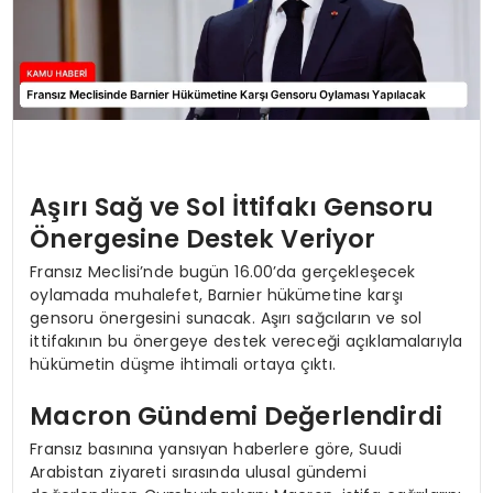
Aşırı Sağ ve Sol İttifakı Gensoru
Önergesine Destek Veriyor
Fransız Meclisi’nde bugün 16.00’da gerçekleşecek
oylamada muhalefet, Barnier hükümetine karşı
gensoru önergesini sunacak. Aşırı sağcıların ve sol
ittifakının bu önergeye destek vereceği açıklamalarıyla
hükümetin düşme ihtimali ortaya çıktı.
Macron Gündemi Değerlendirdi
Fransız basınına yansıyan haberlere göre, Suudi
Arabistan ziyareti sırasında ulusal gündemi