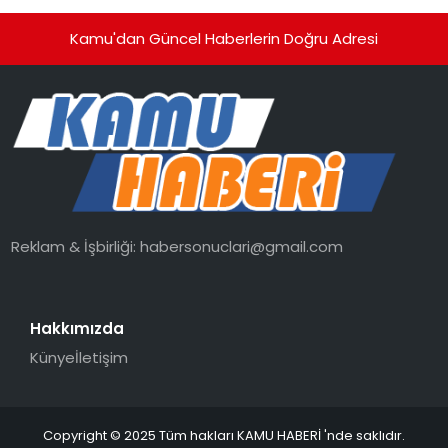
Kamu'dan Güncel Haberlerin Doğru Adresi
Reklam & İşbirliği:
habersonuclari@gmail.com
Hakkımızda
Künye
İletişim
Copyright © 2025 Tüm hakları KAMU HABERİ 'nde saklıdır.