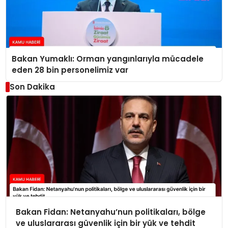
Bakan Yumaklı: Orman yangınlarıyla mücadele
eden 28 bin personelimiz var
Son Dakika
Bakan Fidan: Netanyahu’nun politikaları, bölge
ve uluslararası güvenlik için bir yük ve tehdit