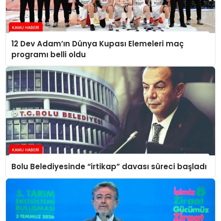
12 Dev Adam’ın Dünya Kupası Elemeleri maç
programı belli oldu
Bolu Belediyesinde “irtikap” davası süreci başladı