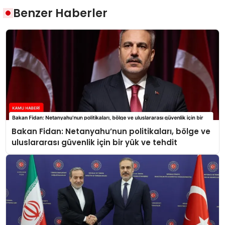
Benzer Haberler
Bakan Fidan: Netanyahu’nun politikaları, bölge ve
uluslararası güvenlik için bir yük ve tehdit