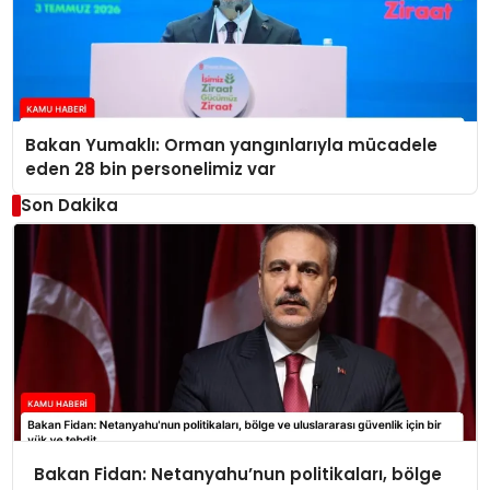
Bakan Yumaklı: Orman yangınlarıyla mücadele
eden 28 bin personelimiz var
Son Dakika
Bakan Fidan: Netanyahu’nun politikaları, bölge