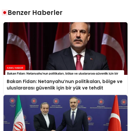
Benzer Haberler
Bakan Fidan: Netanyahu’nun politikaları, bölge ve
uluslararası güvenlik için bir yük ve tehdit