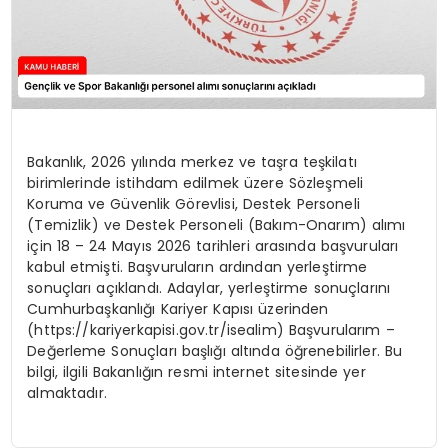
Bakanlık, 2026 yılında merkez ve taşra teşkilatı
birimlerinde istihdam edilmek üzere Sözleşmeli
Koruma ve Güvenlik Görevlisi, Destek Personeli
(Temizlik) ve Destek Personeli (Bakım-Onarım) alımı
için 18 – 24 Mayıs 2026 tarihleri arasında başvuruları
kabul etmişti. Başvuruların ardından yerleştirme
sonuçları açıklandı. Adaylar, yerleştirme sonuçlarını
Cumhurbaşkanlığı Kariyer Kapısı üzerinden
(https://kariyerkapisi.gov.tr/isealim) Başvurularım –
Değerleme Sonuçları başlığı altında öğrenebilirler. Bu
bilgi, ilgili Bakanlığın resmi internet sitesinde yer
almaktadır.