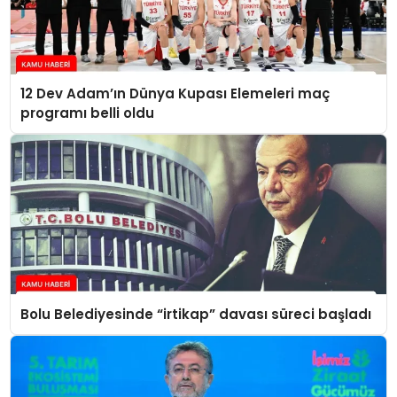
12 Dev Adam’ın Dünya Kupası Elemeleri maç
programı belli oldu
Bolu Belediyesinde “irtikap” davası süreci başladı