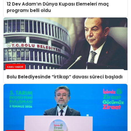
12 Dev Adam’ın Dünya Kupası Elemeleri maç
programı belli oldu
Bolu Belediyesinde “irtikap” davası süreci başladı