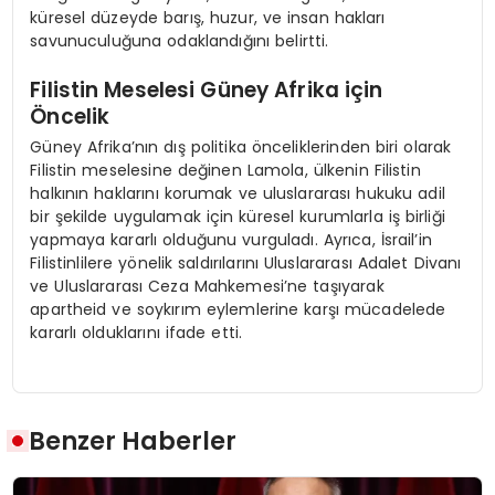
küresel düzeyde barış, huzur, ve insan hakları
savunuculuğuna odaklandığını belirtti.
Filistin Meselesi Güney Afrika için
Öncelik
Güney Afrika’nın dış politika önceliklerinden biri olarak
Filistin meselesine değinen Lamola, ülkenin Filistin
halkının haklarını korumak ve uluslararası hukuku adil
bir şekilde uygulamak için küresel kurumlarla iş birliği
yapmaya kararlı olduğunu vurguladı. Ayrıca, İsrail’in
Filistinlilere yönelik saldırılarını Uluslararası Adalet Divanı
ve Uluslararası Ceza Mahkemesi’ne taşıyarak
apartheid ve soykırım eylemlerine karşı mücadelede
kararlı olduklarını ifade etti.
Benzer Haberler