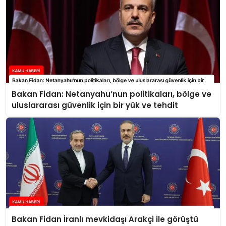
Bakan Fidan: Netanyahu’nun politikaları, bölge ve
uluslararası güvenlik için bir yük ve tehdit
Bakan Fidan İranlı mevkidaşı Arakçi ile görüştü