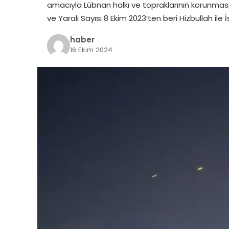
amacıyla Lübnan halkı ve topraklarının korunması 
ve Yaralı Sayısı 8 Ekim 2023’ten beri Hizbullah i
haber
16 Ekim 2024