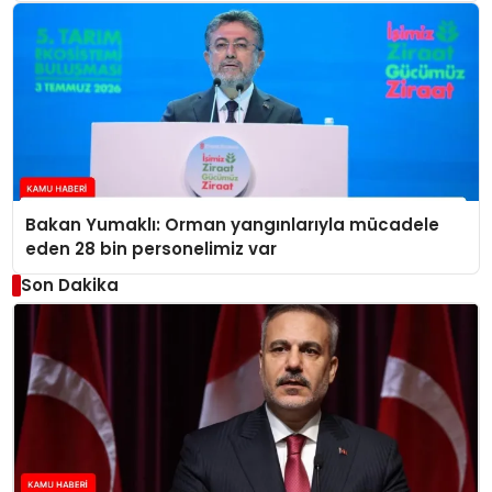
Bakan Yumaklı: Orman yangınlarıyla mücadele
eden 28 bin personelimiz var
Son Dakika