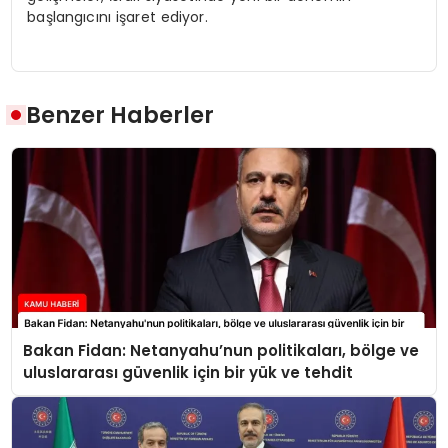
başlangıcını işaret ediyor.
Benzer Haberler
Bakan Fidan: Netanyahu’nun politikaları, bölge ve
uluslararası güvenlik için bir yük ve tehdit