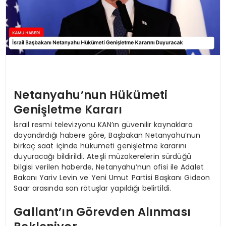
Netanyahu’nun Hükümeti
Genişletme Kararı
İsrail resmi televizyonu KAN’ın güvenilir kaynaklara
dayandırdığı habere göre, Başbakan Netanyahu’nun
birkaç saat içinde hükümeti genişletme kararını
duyuracağı bildirildi. Ateşli müzakerelerin sürdüğü
bilgisi verilen haberde, Netanyahu’nun ofisi ile Adalet
Bakanı Yariv Levin ve Yeni Umut Partisi Başkanı Gideon
Saar arasında son rötuşlar yapıldığı belirtildi.
Gallant’ın Görevden Alınması