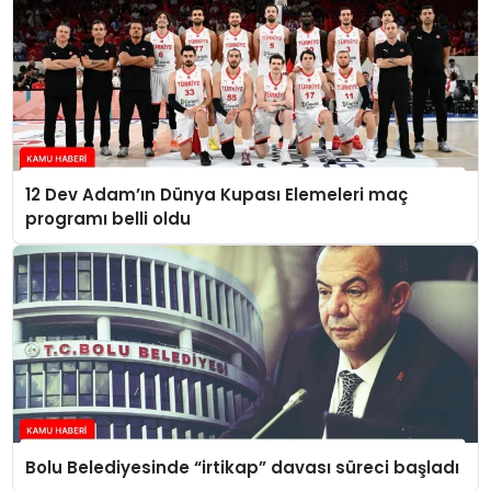
12 Dev Adam’ın Dünya Kupası Elemeleri maç
programı belli oldu
Bolu Belediyesinde “irtikap” davası süreci başladı