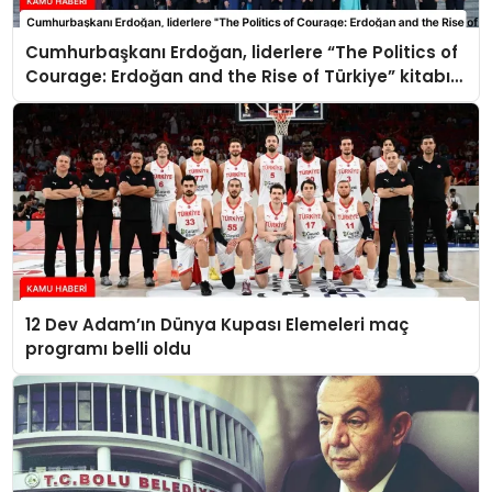
Cumhurbaşkanı Erdoğan, liderlere “The Politics of
Courage: Erdoğan and the Rise of Türkiye” kitabını
takdim etti
12 Dev Adam’ın Dünya Kupası Elemeleri maç
programı belli oldu