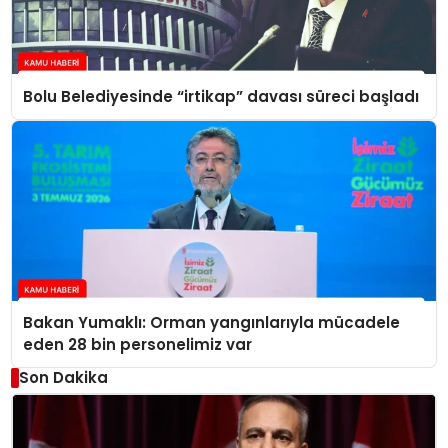
Bolu Belediyesinde “irtikap” davası süreci başladı
Bakan Yumaklı: Orman yangınlarıyla mücadele
eden 28 bin personelimiz var
Son Dakika