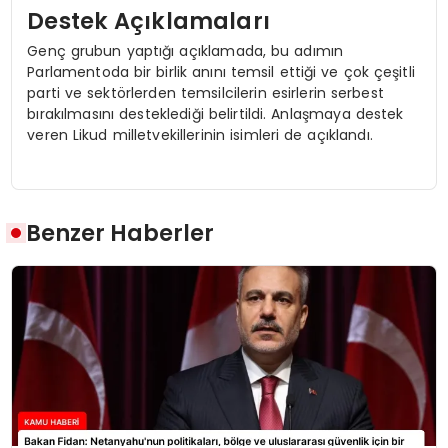
Destek Açıklamaları
Genç grubun yaptığı açıklamada, bu adımın
Parlamentoda bir birlik anını temsil ettiği ve çok çeşitli
parti ve sektörlerden temsilcilerin esirlerin serbest
bırakılmasını desteklediği belirtildi. Anlaşmaya destek
veren Likud milletvekillerinin isimleri de açıklandı.
Benzer Haberler