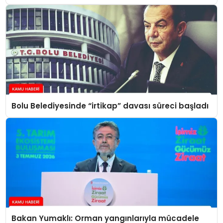
Bolu Belediyesinde “irtikap” davası süreci başladı
Bakan Yumaklı: Orman yangınlarıyla mücadele