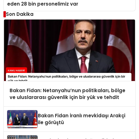
eden 28 bin personelimiz var
Son Dakika
Bakan Fidan: Netanyahu’nun politikaları, bölge
ve uluslararası güvenlik için bir yük ve tehdit
Bakan Fidan İranlı mevkidaşı Arakçi
ile görüştü