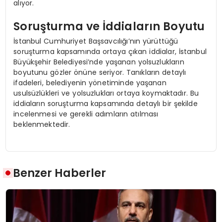
alıyor.
Soruşturma ve İddiaların Boyutu
İstanbul Cumhuriyet Başsavcılığı’nın yürüttüğü
soruşturma kapsamında ortaya çıkan iddialar, İstanbul
Büyükşehir Belediyesi’nde yaşanan yolsuzlukların
boyutunu gözler önüne seriyor. Tanıkların detaylı
ifadeleri, belediyenin yönetiminde yaşanan
usulsüzlükleri ve yolsuzlukları ortaya koymaktadır. Bu
iddiaların soruşturma kapsamında detaylı bir şekilde
incelenmesi ve gerekli adımların atılması
beklenmektedir.
Benzer Haberler