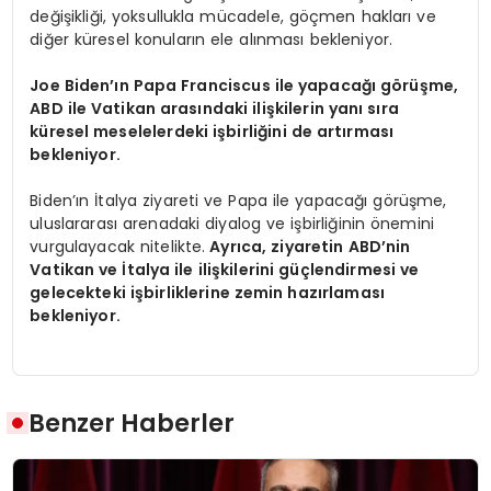
değişikliği, yoksullukla mücadele, göçmen hakları ve
diğer küresel konuların ele alınması bekleniyor.
Joe Biden’ın Papa Franciscus ile yapacağı görüşme,
ABD ile Vatikan arasındaki ilişkilerin yanı sıra
küresel meselelerdeki işbirliğini de artırması
bekleniyor.
Biden’ın İtalya ziyareti ve Papa ile yapacağı görüşme,
uluslararası arenadaki diyalog ve işbirliğinin önemini
vurgulayacak nitelikte.
Ayrıca, ziyaretin ABD’nin
Vatikan ve İtalya ile ilişkilerini güçlendirmesi ve
gelecekteki işbirliklerine zemin hazırlaması
bekleniyor.
Benzer Haberler