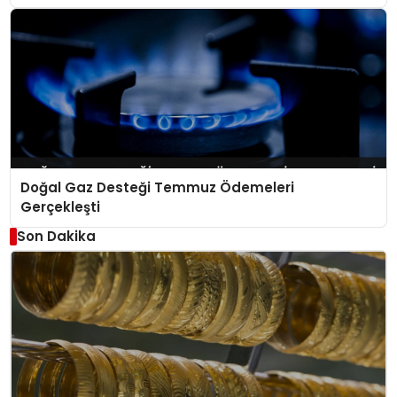
Doğal Gaz Desteği Temmuz Ödemeleri
Gerçekleşti
Son Dakika