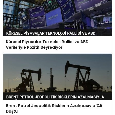
Küresel Piyasalar Teknoloji Rallisi ve ABD
Verileriyle Pozitif Seyrediyor
Brent Petrol Jeopolitik Risklerin Azalmasıyla %5
Düştü