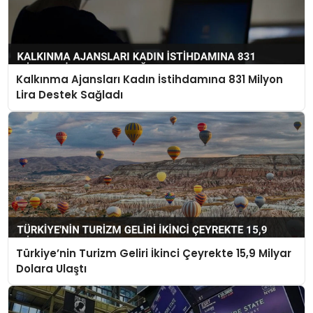
Kalkınma Ajansları Kadın İstihdamına 831 Milyon
Lira Destek Sağladı
Türkiye’nin Turizm Geliri İkinci Çeyrekte 15,9 Milyar
Dolara Ulaştı