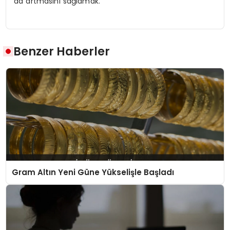
da artmasını sağlamak.
Benzer Haberler
Gram Altın Yeni Güne Yükselişle Başladı