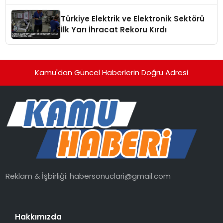
Erişimine Açıldı
Türkiye Elektrik ve Elektronik Sektörü
İlk Yarı İhracat Rekoru Kırdı
Kamu'dan Güncel Haberlerin Doğru Adresi
Reklam & İşbirliği:
habersonuclari@gmail.com
Hakkımızda