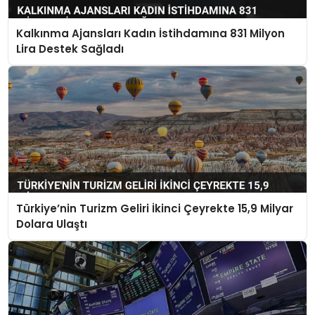
Kalkınma Ajansları Kadın İstihdamına 831 Milyon
Lira Destek Sağladı
Türkiye’nin Turizm Geliri İkinci Çeyrekte 15,9 Milyar
Dolara Ulaştı