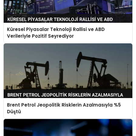
Küresel Piyasalar Teknoloji Rallisi ve ABD
Verileriyle Pozitif Seyrediyor
Brent Petrol Jeopolitik Risklerin Azalmasıyla %5
Düştü