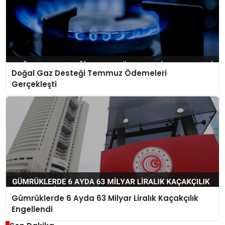
Doğal Gaz Desteği Temmuz Ödemeleri
Gerçekleşti
Gümrüklerde 6 Ayda 63 Milyar Liralık Kaçakçılık
Engellendi