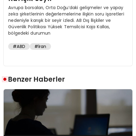
Avrupa borsaları, Orta Doğu’daki gelişmeler ve yapay
zeka şirketlerinin değerlemelerine ilişkin soru işaretleri
nedeniyle karışık bir seyir izledi. AB Dış İlişkiler ve
Güvenlik Politikası Yüksek Temsilcisi Kaja Kallas,
bölgedeki durumun
#ABD
#İran
Benzer Haberler