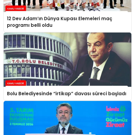
12 Dev Adam’ın Dünya Kupası Elemeleri maç
programı belli oldu
Bolu Belediyesinde “irtikap” davası süreci başladı