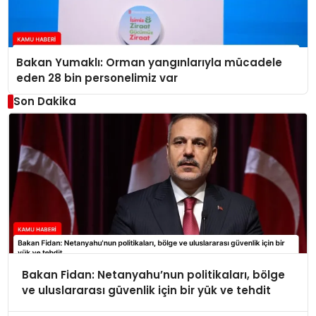
Bakan Yumaklı: Orman yangınlarıyla mücadele
eden 28 bin personelimiz var
Son Dakika
Bakan Fidan: Netanyahu’nun politikaları, bölge
ve uluslararası güvenlik için bir yük ve tehdit