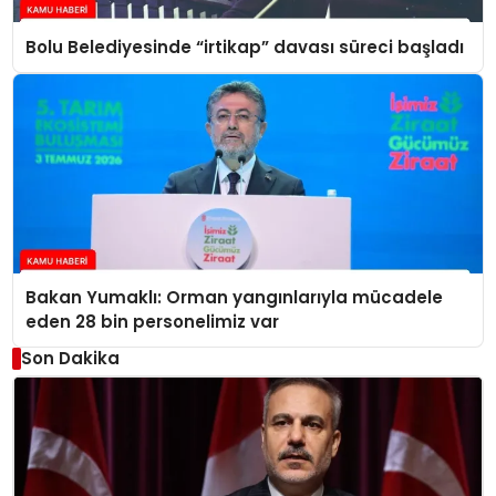
Bolu Belediyesinde “irtikap” davası süreci başladı
Bakan Yumaklı: Orman yangınlarıyla mücadele
eden 28 bin personelimiz var
Son Dakika