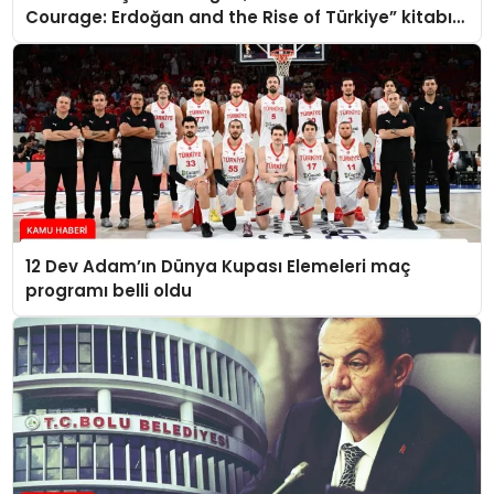
Courage: Erdoğan and the Rise of Türkiye” kitabını
takdim etti
12 Dev Adam’ın Dünya Kupası Elemeleri maç
programı belli oldu