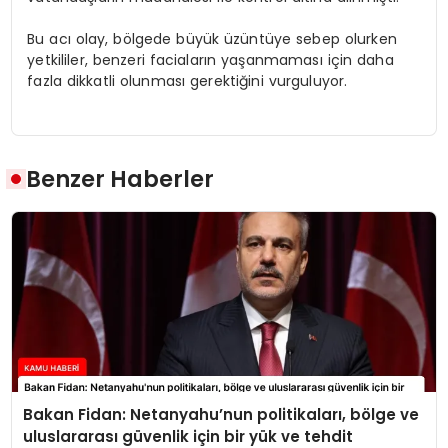
Bu acı olay, bölgede büyük üzüntüye sebep olurken
yetkililer, benzeri faciaların yaşanmaması için daha
fazla dikkatli olunması gerektiğini vurguluyor.
Benzer Haberler
Bakan Fidan: Netanyahu’nun politikaları, bölge ve
uluslararası güvenlik için bir yük ve tehdit