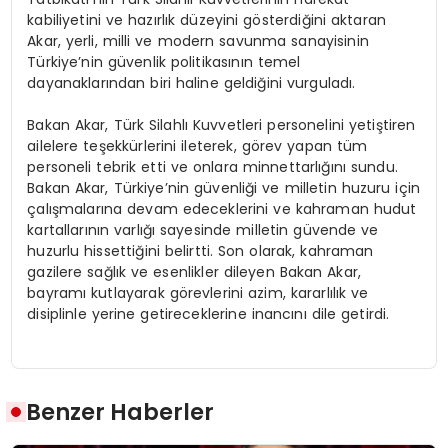
kabiliyetini ve hazırlık düzeyini gösterdiğini aktaran
Akar, yerli, milli ve modern savunma sanayisinin
Türkiye’nin güvenlik politikasının temel
dayanaklarından biri haline geldiğini vurguladı.
Bakan Akar, Türk Silahlı Kuvvetleri personelini yetiştiren
ailelere teşekkürlerini ileterek, görev yapan tüm
personeli tebrik etti ve onlara minnettarlığını sundu.
Bakan Akar, Türkiye’nin güvenliği ve milletin huzuru için
çalışmalarına devam edeceklerini ve kahraman hudut
kartallarının varlığı sayesinde milletin güvende ve
huzurlu hissettiğini belirtti. Son olarak, kahraman
gazilere sağlık ve esenlikler dileyen Bakan Akar,
bayramı kutlayarak görevlerini azim, kararlılık ve
disiplinle yerine getireceklerine inancını dile getirdi.
Benzer Haberler