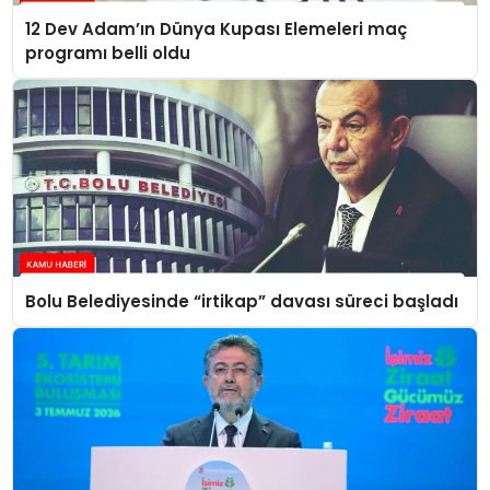
12 Dev Adam’ın Dünya Kupası Elemeleri maç
programı belli oldu
Bolu Belediyesinde “irtikap” davası süreci başladı