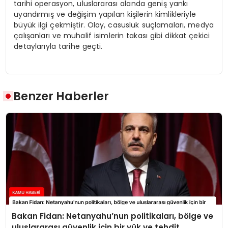
tarihi operasyon, uluslararası alanda geniş yankı
uyandırmış ve değişim yapılan kişilerin kimlikleriyle
büyük ilgi çekmiştir. Olay, casusluk suçlamaları, medya
çalışanları ve muhalif isimlerin takası gibi dikkat çekici
detaylarıyla tarihe geçti.
Benzer Haberler
Bakan Fidan: Netanyahu’nun politikaları, bölge ve
uluslararası güvenlik için bir yük ve tehdit