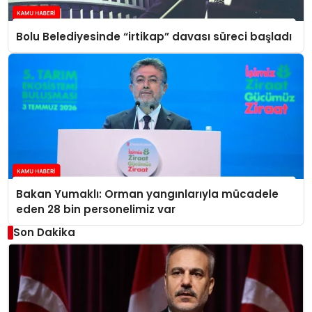
Bolu Belediyesinde “irtikap” davası süreci başladı
Bakan Yumaklı: Orman yangınlarıyla mücadele
eden 28 bin personelimiz var
Son Dakika