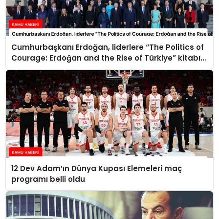
Cumhurbaşkanı Erdoğan, liderlere “The Politics of
Courage: Erdoğan and the Rise of Türkiye” kitabını
takdim etti
12 Dev Adam’ın Dünya Kupası Elemeleri maç
programı belli oldu