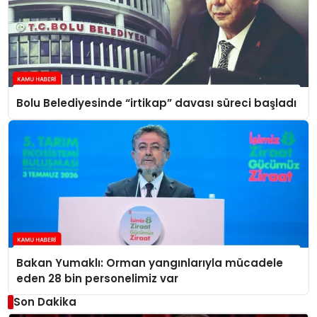
Bolu Belediyesinde “irtikap” davası süreci başladı
Bakan Yumaklı: Orman yangınlarıyla mücadele
eden 28 bin personelimiz var
Son Dakika