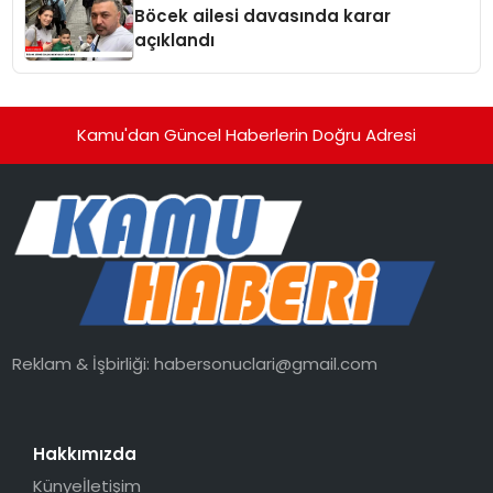
Böcek ailesi davasında karar
açıklandı
Kamu'dan Güncel Haberlerin Doğru Adresi
Reklam & İşbirliği:
habersonuclari@gmail.com
Hakkımızda
Künye
İletişim