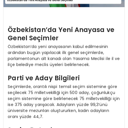
Özbekistan’da Yeni Anayasa ve
Genel Seçimler
Özbekistan’da yeni anayasanın kabul edilmesinin
ardından bugün yapılacak ilk genel seçimlerde,
parlamentonun alt kanadı olan Yasama Meclisi ile il ve
ilçe belediye meclis üyeleri belirlenecek.
Parti ve Aday Bilgileri
Seçimlerde, orantılı nispi temsil seçim sistemine göre
seçilecek 75 milletvekilliği için 500 aday, çoğunlukçu
seçim sistemine göre belirlenecek 75 milletvekilliği için
ise 375 aday yarışacak. Adayların yüzde 99,3’ünü
üniversite mezunları oluştururken, kadın adayların
oranı yüzde 44,7.