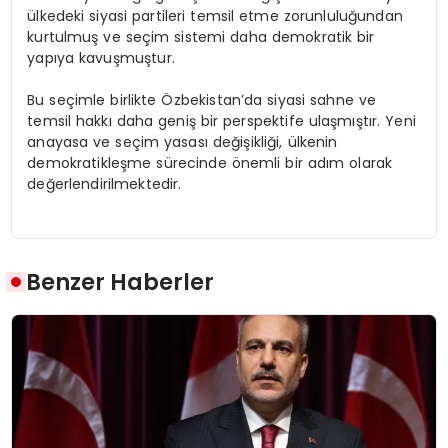
ülkedeki siyasi partileri temsil etme zorunluluğundan
kurtulmuş ve seçim sistemi daha demokratik bir
yapıya kavuşmuştur.
Bu seçimle birlikte Özbekistan’da siyasi sahne ve
temsil hakkı daha geniş bir perspektife ulaşmıştır. Yeni
anayasa ve seçim yasası değişikliği, ülkenin
demokratikleşme sürecinde önemli bir adım olarak
değerlendirilmektedir.
Benzer Haberler