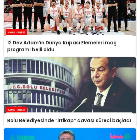
12 Dev Adam’ın Dünya Kupası Elemeleri maç
programı belli oldu
Bolu Belediyesinde “irtikap” davası süreci başladı