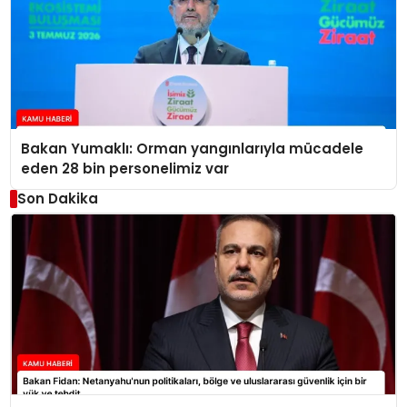
Bakan Yumaklı: Orman yangınlarıyla mücadele
eden 28 bin personelimiz var
Son Dakika