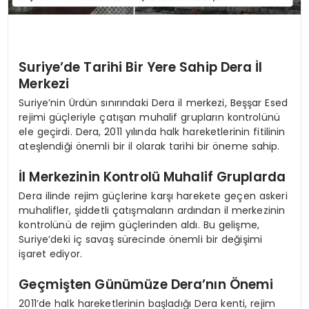
Suriye’de Tarihi Bir Yere Sahip Dera İl
Merkezi
Suriye’nin Ürdün sınırındaki Dera il merkezi, Beşşar Esed
rejimi güçleriyle çatışan muhalif grupların kontrolünü
ele geçirdi. Dera, 2011 yılında halk hareketlerinin fitilinin
ateşlendiği önemli bir il olarak tarihi bir öneme sahip.
İl Merkezinin Kontrolü Muhalif Gruplarda
Dera ilinde rejim güçlerine karşı harekete geçen askeri
muhalifler, şiddetli çatışmaların ardından il merkezinin
kontrolünü de rejim güçlerinden aldı. Bu gelişme,
Suriye’deki iç savaş sürecinde önemli bir değişimi
işaret ediyor.
Geçmişten Günümüze Dera’nın Önemi
2011’de halk hareketlerinin başladığı Dera kenti, rejim