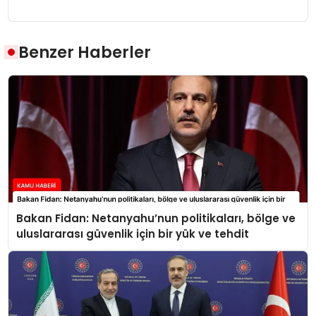
Benzer Haberler
Bakan Fidan: Netanyahu’nun politikaları, bölge ve
uluslararası güvenlik için bir yük ve tehdit