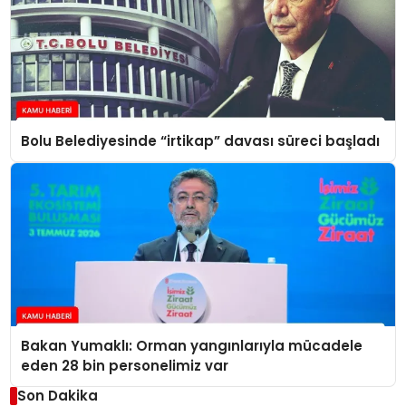
Bolu Belediyesinde “irtikap” davası süreci başladı
Bakan Yumaklı: Orman yangınlarıyla mücadele
eden 28 bin personelimiz var
Son Dakika