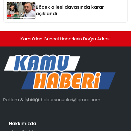
Böcek ailesi davasında karar
açıklandı
Kamu'dan Güncel Haberlerin Doğru Adresi
Reklam & İşbirliği:
habersonuclari@gmail.com
Hakkımızda