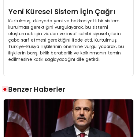
Yeni Küresel Sistem İçin Çağrı
Kurtulmuş, dünyada yeni ve hakkaniyetli bir sistem
kurulması gerektiğini vurgulayarak, bu sistemi
oluşturmak için vicdan ve insaf sahibi siyasetçilerin
çaba sarf etmesi gerektiğini ifade etti. Kurtulmuş,
Türkiye-Rusya ilişkilerinin önemine vurgu yaparak, bu
ilişkilerin barış, birlik beraberlik ve kalkınmanın temin
edilmesine katkı sağlayacağını dile getirdi.
Benzer Haberler