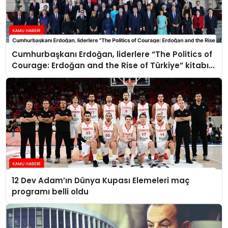
Cumhurbaşkanı Erdoğan, liderlere “The Politics of
Courage: Erdoğan and the Rise of Türkiye” kitabını
takdim etti
12 Dev Adam’ın Dünya Kupası Elemeleri maç
programı belli oldu