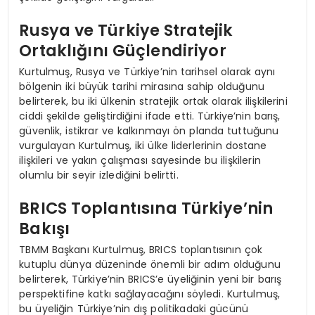
Rusya ve Türkiye Stratejik
Ortaklığını Güçlendiriyor
Kurtulmuş, Rusya ve Türkiye’nin tarihsel olarak aynı
bölgenin iki büyük tarihi mirasına sahip olduğunu
belirterek, bu iki ülkenin stratejik ortak olarak ilişkilerini
ciddi şekilde geliştirdiğini ifade etti. Türkiye’nin barış,
güvenlik, istikrar ve kalkınmayı ön planda tuttuğunu
vurgulayan Kurtulmuş, iki ülke liderlerinin dostane
ilişkileri ve yakın çalışması sayesinde bu ilişkilerin
olumlu bir seyir izlediğini belirtti.
BRICS Toplantısına Türkiye’nin
Bakışı
TBMM Başkanı Kurtulmuş, BRICS toplantısının çok
kutuplu dünya düzeninde önemli bir adım olduğunu
belirterek, Türkiye’nin BRICS’e üyeliğinin yeni bir barış
perspektifine katkı sağlayacağını söyledi. Kurtulmuş,
bu üyeliğin Türkiye’nin dış politikadaki gücünü