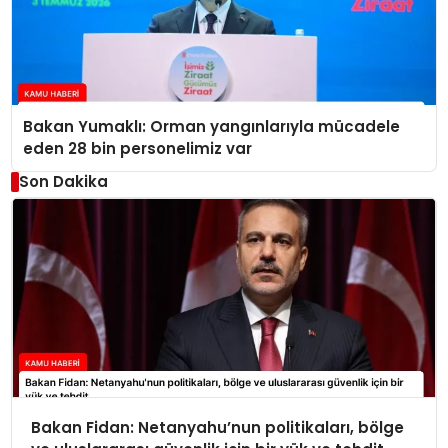
Bakan Yumaklı: Orman yangınlarıyla mücadele
eden 28 bin personelimiz var
Son Dakika
Bakan Fidan: Netanyahu’nun politikaları, bölge