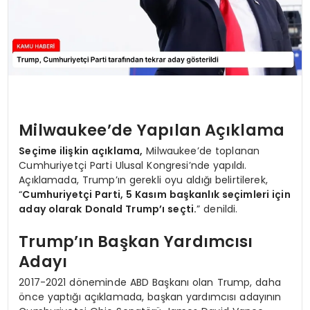
Milwaukee’de Yapılan Açıklama
Seçime ilişkin açıklama,
Milwaukee’de toplanan
Cumhuriyetçi Parti Ulusal Kongresi’nde yapıldı.
Açıklamada, Trump’ın gerekli oyu aldığı belirtilerek,
“
Cumhuriyetçi Parti, 5 Kasım başkanlık seçimleri için
aday olarak Donald Trump’ı seçti.
” denildi.
Trump’ın Başkan Yardımcısı
Adayı
2017-2021 döneminde ABD Başkanı olan Trump, daha
önce yaptığı açıklamada, başkan yardımcısı adayının