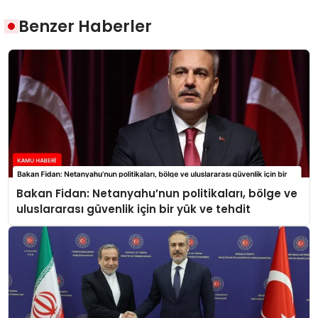
Benzer Haberler
Bakan Fidan: Netanyahu’nun politikaları, bölge ve
uluslararası güvenlik için bir yük ve tehdit