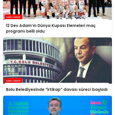
12 Dev Adam’ın Dünya Kupası Elemeleri maç
programı belli oldu
Bolu Belediyesinde “irtikap” davası süreci başladı