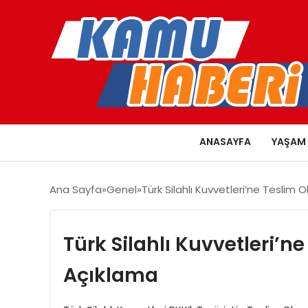
ANASAYFA
YAŞAM
Ana Sayfa
Genel
Türk Silahlı Kuvvetleri’ne Teslim 
Türk Silahlı Kuvvetleri’n
Açıklama