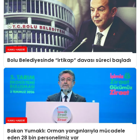
Bolu Belediyesinde “irtikap” davası süreci başladı
Bakan Yumaklı: Orman yangınlarıyla mücadele
eden 28 bin personelimiz var