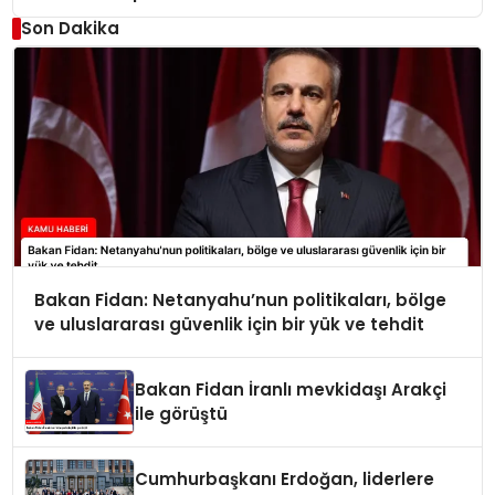
Son Dakika
Bakan Fidan: Netanyahu’nun politikaları, bölge
ve uluslararası güvenlik için bir yük ve tehdit
Bakan Fidan İranlı mevkidaşı Arakçi
ile görüştü
Cumhurbaşkanı Erdoğan, liderlere