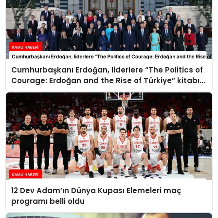
Cumhurbaşkanı Erdoğan, liderlere “The Politics of
Courage: Erdoğan and the Rise of Türkiye” kitabını
takdim etti
12 Dev Adam’ın Dünya Kupası Elemeleri maç
programı belli oldu