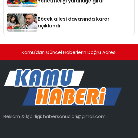
Yönetmeliği yürürlüğe girdi
Böcek ailesi davasında karar
açıklandı
Kamu'dan Güncel Haberlerin Doğru Adresi
Reklam & İşbirliği:
habersonuclari@gmail.com