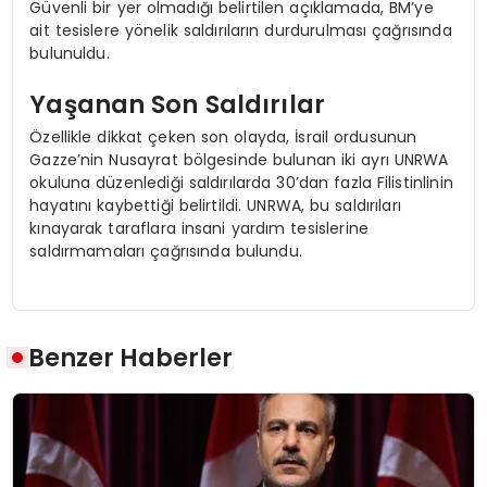
Güvenli bir yer olmadığı belirtilen açıklamada, BM’ye
ait tesislere yönelik saldırıların durdurulması çağrısında
bulunuldu.
Yaşanan Son Saldırılar
Özellikle dikkat çeken son olayda, İsrail ordusunun
Gazze’nin Nusayrat bölgesinde bulunan iki ayrı UNRWA
okuluna düzenlediği saldırılarda 30’dan fazla Filistinlinin
hayatını kaybettiği belirtildi. UNRWA, bu saldırıları
kınayarak taraflara insani yardım tesislerine
saldırmamaları çağrısında bulundu.
Benzer Haberler