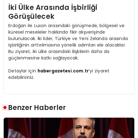
İki Ülke Arasında İşbirliği
Görüşülecek
Erdoğan ile Luxon arasındaki görüşmede, bölgesel ve
küresel meseleler hakkında fikir alışverişinde
bulunulacak. İki lider, Türkiye ve Yeni Zelanda arasında
işbirliğinin arttırılmasına yönelik adımları ele alacaklar.
Bu ziyaret, iki ülke arasındaki ilişkilerin daha da
güçlenmesine katkı sağlayacak.
Detaylar için
habergazetesi.com.tr
‘yi ziyaret
edebilirsiniz.
Benzer Haberler