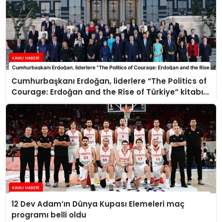
Cumhurbaşkanı Erdoğan, liderlere “The Politics of
Courage: Erdoğan and the Rise of Türkiye” kitabını
takdim etti
12 Dev Adam’ın Dünya Kupası Elemeleri maç
programı belli oldu