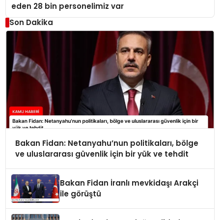
eden 28 bin personelimiz var
Son Dakika
Bakan Fidan: Netanyahu’nun politikaları, bölge
ve uluslararası güvenlik için bir yük ve tehdit
Bakan Fidan İranlı mevkidaşı Arakçi
ile görüştü